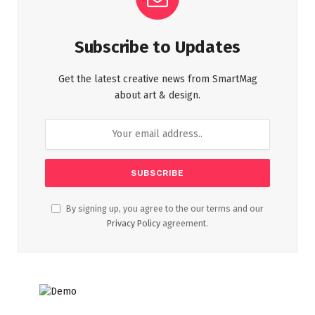
Subscribe to Updates
Get the latest creative news from SmartMag
about art & design.
By signing up, you agree to the our terms and our
Privacy Policy
agreement.