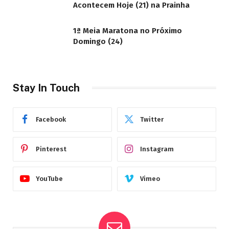
Acontecem Hoje (21) na Prainha
1ª Meia Maratona no Próximo
Domingo (24)
Stay In Touch
Facebook
Twitter
Pinterest
Instagram
YouTube
Vimeo