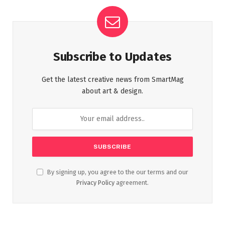
Subscribe to Updates
Get the latest creative news from SmartMag
about art & design.
By signing up, you agree to the our terms and our
Privacy Policy
agreement.