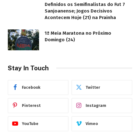
Definidos os Semifinalistas do Fut 7
Sanjoanense; Jogos Decisivos
Acontecem Hoje (21) na Prainha
1ª Meia Maratona no Próximo
Domingo (24)
Stay In Touch
Facebook
Twitter
Pinterest
Instagram
YouTube
Vimeo