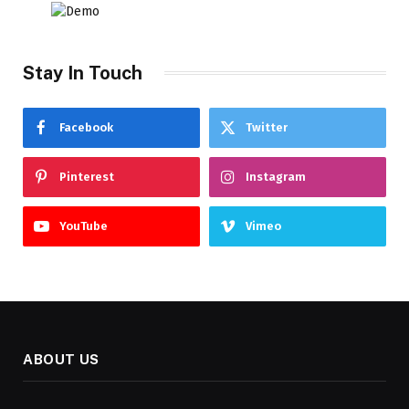
Stay In Touch
Facebook
Twitter
Pinterest
Instagram
YouTube
Vimeo
ABOUT US