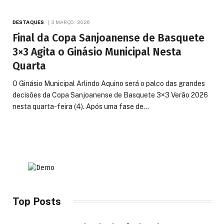
DESTAQUES
3 MARÇO, 2026
Final da Copa Sanjoanense de Basquete
3×3 Agita o Ginásio Municipal Nesta
Quarta
O Ginásio Municipal Arlindo Aquino será o palco das grandes
decisões da Copa Sanjoanense de Basquete 3×3 Verão 2026
nesta quarta-feira (4). Após uma fase de…
Top Posts