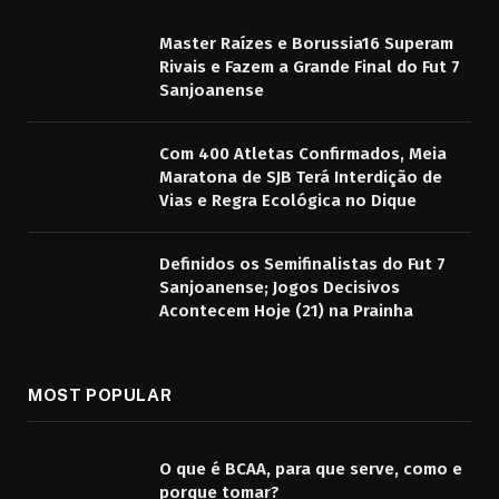
Master Raízes e Borussia16 Superam
Rivais e Fazem a Grande Final do Fut 7
Sanjoanense
Com 400 Atletas Confirmados, Meia
Maratona de SJB Terá Interdição de
Vias e Regra Ecológica no Dique
Definidos os Semifinalistas do Fut 7
Sanjoanense; Jogos Decisivos
Acontecem Hoje (21) na Prainha
MOST POPULAR
O que é BCAA, para que serve, como e
porque tomar?