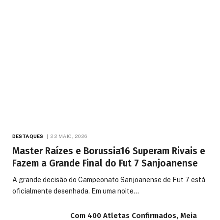
DESTAQUES
22 MAIO, 2026
Master Raízes e Borussia16 Superam Rivais e
Fazem a Grande Final do Fut 7 Sanjoanense
A grande decisão do Campeonato Sanjoanense de Fut 7 está
oficialmente desenhada. Em uma noite…
Com 400 Atletas Confirmados, Meia