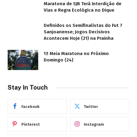
Maratona de SJB Terá Interdição de
Vias e Regra Ecológica no Dique
Definidos os Semifinalistas do Fut 7
Sanjoanense; Jogos Decisivos
Acontecem Hoje (21) na Prainha
1ª Meia Maratona no Próximo
Domingo (24)
Stay In Touch
Facebook
Twitter
Pinterest
Instagram