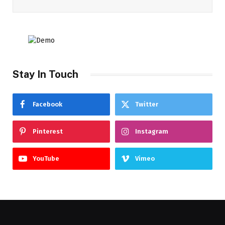
Stay In Touch
Facebook
Twitter
Pinterest
Instagram
YouTube
Vimeo