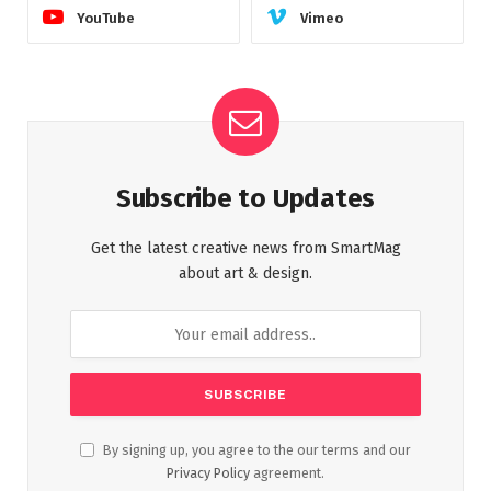
YouTube
Vimeo
Subscribe to Updates
Get the latest creative news from SmartMag
about art & design.
By signing up, you agree to the our terms and our
Privacy Policy
agreement.