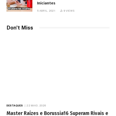
Iniciantes
5 ABRIL, 2021
9
VIEWS
Don't Miss
DESTAQUES
22 MAIO, 2026
Master Raízes e Borussia16 Superam Rivais e