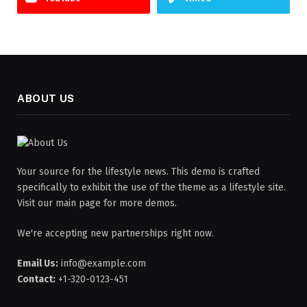
ABOUT US
Your source for the lifestyle news. This demo is crafted
specifically to exhibit the use of the theme as a lifestyle site.
Visit our main page for more demos.
We're accepting new partnerships right now.
Email Us:
info@example.com
Contact:
+1-320-0123-451