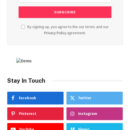
By signing up, you agree to the our terms and our
Privacy Policy
agreement.
Stay In Touch
Facebook
Twitter
Pinterest
Instagram
YouTube
Vimeo