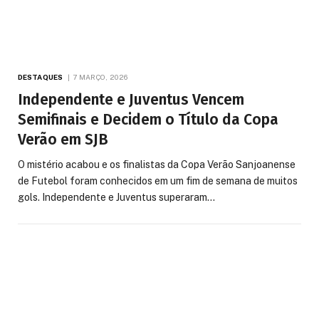
DESTAQUES
7 MARÇO, 2026
Independente e Juventus Vencem
Semifinais e Decidem o Título da Copa
Verão em SJB
O mistério acabou e os finalistas da Copa Verão Sanjoanense
de Futebol foram conhecidos em um fim de semana de muitos
gols. Independente e Juventus superaram…