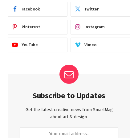
Facebook
Twitter
Pinterest
Instagram
YouTube
Vimeo
Subscribe to Updates
Get the latest creative news from SmartMag
about art & design.