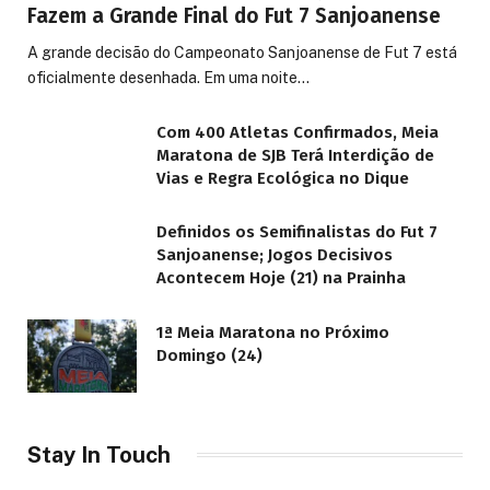
Fazem a Grande Final do Fut 7 Sanjoanense
A grande decisão do Campeonato Sanjoanense de Fut 7 está
oficialmente desenhada. Em uma noite…
Com 400 Atletas Confirmados, Meia
Maratona de SJB Terá Interdição de
Vias e Regra Ecológica no Dique
Definidos os Semifinalistas do Fut 7
Sanjoanense; Jogos Decisivos
Acontecem Hoje (21) na Prainha
1ª Meia Maratona no Próximo
Domingo (24)
Stay In Touch