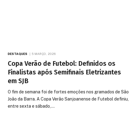
DESTAQUES
5 MARÇO, 2026
Copa Verão de Futebol: Definidos os
Finalistas após Semifinais Eletrizantes
em SJB
O fim de semana foi de fortes emoções nos gramados de São
João da Barra. A Copa Verão Sanjoanense de Futebol definiu,
entre sexta e sábado,…