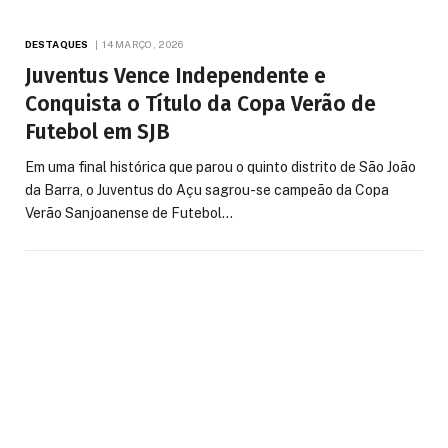
DESTAQUES
14 MARÇO, 2026
Juventus Vence Independente e
Conquista o Título da Copa Verão de
Futebol em SJB
Em uma final histórica que parou o quinto distrito de São João
da Barra, o Juventus do Açu sagrou-se campeão da Copa
Verão Sanjoanense de Futebol…