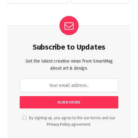
Subscribe to Updates
Get the latest creative news from SmartMag
about art & design.
By signing up, you agree to the our terms and our
Privacy Policy
agreement.