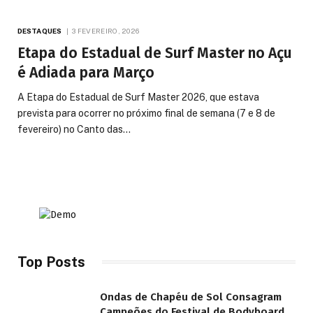
DESTAQUES
3 FEVEREIRO, 2026
Etapa do Estadual de Surf Master no Açu
é Adiada para Março
A Etapa do Estadual de Surf Master 2026, que estava
prevista para ocorrer no próximo final de semana (7 e 8 de
fevereiro) no Canto das…
Top Posts
Ondas de Chapéu de Sol Consagram
Campeões do Festival de Bodyboard