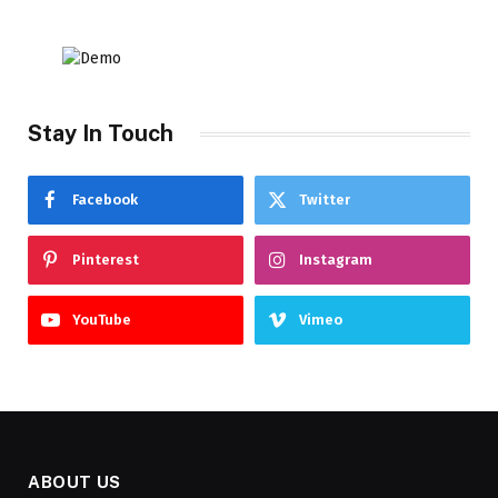
Stay In Touch
Facebook
Twitter
Pinterest
Instagram
YouTube
Vimeo
ABOUT US