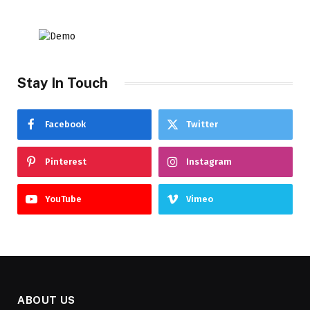
Stay In Touch
Facebook
Twitter
Pinterest
Instagram
YouTube
Vimeo
ABOUT US