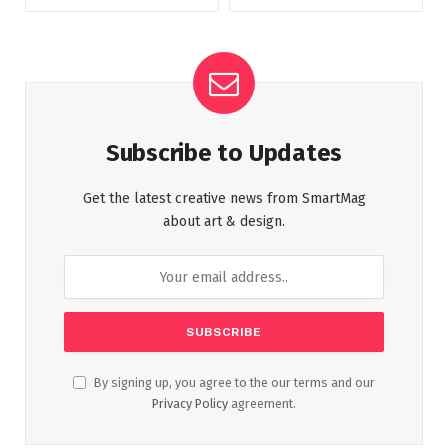
Subscribe to Updates
Get the latest creative news from SmartMag
about art & design.
By signing up, you agree to the our terms and our
Privacy Policy
agreement.