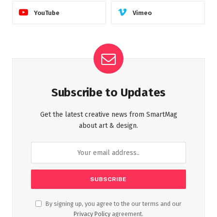
YouTube
Vimeo
Subscribe to Updates
Get the latest creative news from SmartMag
about art & design.
By signing up, you agree to the our terms and our
Privacy Policy
agreement.