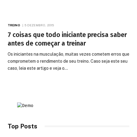
TREINO
5 DEZEMBRO, 2015
7 coisas que todo iniciante precisa saber
antes de começar a treinar
Os iniciantes na musculação, muitas vezes cometem erros que
comprometem o rendimento de seu treino. Caso seja este seu
caso, leia este artigo e veja o…
Top Posts