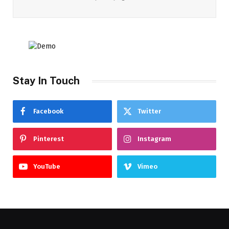
Stay In Touch
Facebook
Twitter
Pinterest
Instagram
YouTube
Vimeo