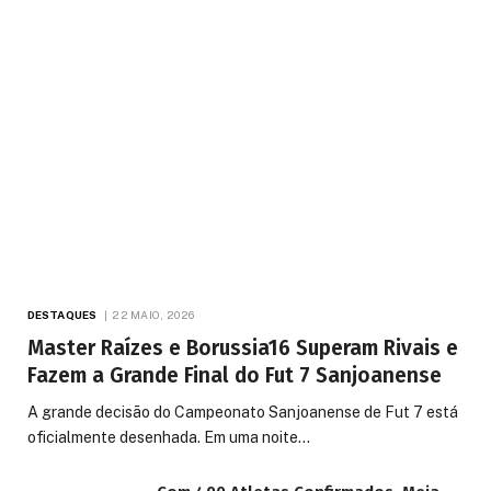
DESTAQUES
22 MAIO, 2026
Master Raízes e Borussia16 Superam Rivais e
Fazem a Grande Final do Fut 7 Sanjoanense
A grande decisão do Campeonato Sanjoanense de Fut 7 está
oficialmente desenhada. Em uma noite…