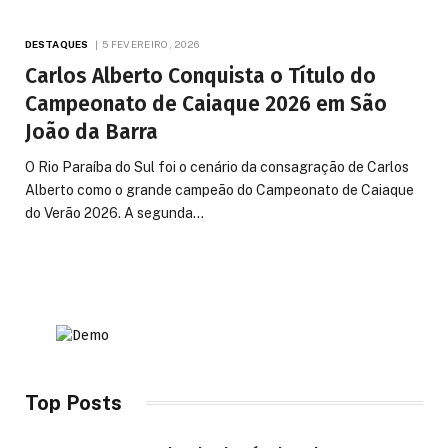
DESTAQUES
5 FEVEREIRO, 2026
Carlos Alberto Conquista o Título do
Campeonato de Caiaque 2026 em São
João da Barra
O Rio Paraíba do Sul foi o cenário da consagração de Carlos
Alberto como o grande campeão do Campeonato de Caiaque
do Verão 2026. A segunda…
Top Posts