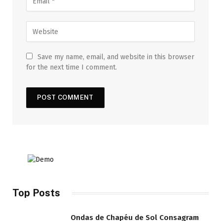
Save my name, email, and website in this browser
for the next time I comment.
Top Posts
Ondas de Chapéu de Sol Consagram