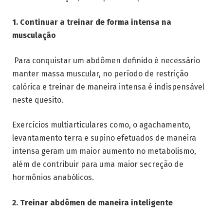
1. Continuar a treinar de forma intensa na
musculação
Para conquistar um abdômen definido é necessário
manter massa muscular, no período de restrição
calórica e treinar de maneira intensa é indispensável
neste quesito.
Exercícios multiarticulares como, o agachamento,
levantamento terra e supino efetuados de maneira
intensa geram um maior aumento no metabolismo,
além de contribuir para uma maior secreção de
hormônios anabólicos.
2. Treinar abdômen de maneira inteligente