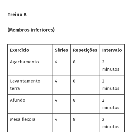
Treino B
(Membros inferiores)
Exercício
Séries
Repetições
Intervalo
Agachamento
4
8
2
minutos
Levantamento
4
8
2
terra
minutos
Afundo
4
8
2
minutos
Mesa flexora
4
8
2
minutos