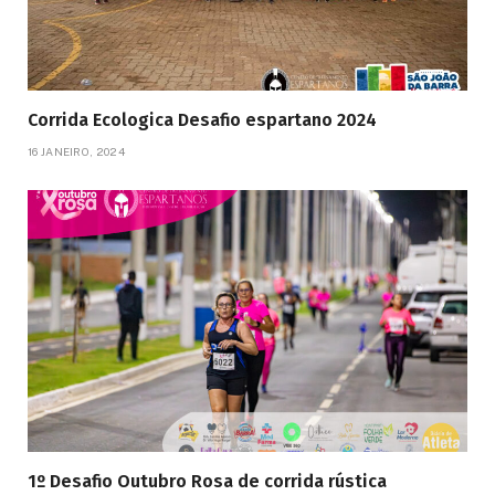
Corrida Ecologica Desafio espartano 2024
16 JANEIRO, 2024
1º Desafio Outubro Rosa de corrida rústica