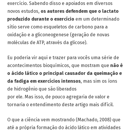
exercício. Sabendo disso e apoiados em diversos
novos estudos,
os autores defendem que o lactato
produzido durante o exercício
em um determinado
sítio serve como esqueletos de carbono para a
oxidação e a gliconeogenese (geração de novas
moléculas de ATP, através da glicose).
Eu poderia vir aqui e trazer para vocês uma série de
acontecimentos bioquímicos, que mostram que
não é
o ácido lático o principal causador da queimação e
da fadiga em exercícios intensos
, mas sim os íons
de hidrogênio que são liberados
por ele. Mas isso, de pouco agregaria de valor e
tornaria o entendimento deste artigo mais difícil.
O que a ciência vem mostrando (Machado, 2008) que
até a própria formação do ácido lático em atividades