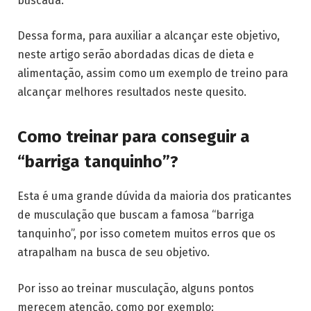
buscada.
Dessa forma, para auxiliar a alcançar este objetivo,
neste artigo serão abordadas dicas de dieta e
alimentação, assim como um exemplo de treino para
alcançar melhores resultados neste quesito.
Como treinar para conseguir a
“barriga tanquinho”?
Esta é uma grande dúvida da maioria dos praticantes
de musculação que buscam a famosa “barriga
tanquinho”, por isso cometem muitos erros que os
atrapalham na busca de seu objetivo.
Por isso ao treinar musculação, alguns pontos
merecem atenção, como por exemplo: