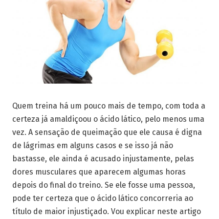
Quem treina há um pouco mais de tempo, com toda a
certeza já amaldiçoou o ácido lático, pelo menos uma
vez. A sensação de queimação que ele causa é digna
de lágrimas em alguns casos e se isso já não
bastasse, ele ainda é acusado injustamente, pelas
dores musculares que aparecem algumas horas
depois do final do treino. Se ele fosse uma pessoa,
pode ter certeza que o ácido lático concorreria ao
título de maior injustiçado. Vou explicar neste artigo