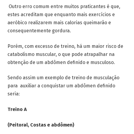
Outro erro comum entre muitos praticantes é que,
estes acreditam que enquanto mais exercícios e
aeróbico realizarem mais calorias queimarão e
consequentemente gordura.
Porém, com excesso de treino, há um maior risco de
catabolismo muscular, o que pode atrapalhar na
obtenção de um abdômen definido e musculoso.
Sendo assim um exemplo de treino de musculação
para auxiliar a conquistar um abdômen definido
seria:
Treino A
(Peitoral, Costas e abdômen)