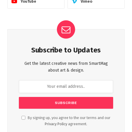
YouTube
Vimeo
Subscribe to Updates
Get the latest creative news from SmartMag
about art & design.
By signing up, you agree to the our terms and our
Privacy Policy
agreement.