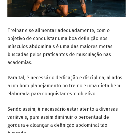
Treinar e se alimentar adequadamente, com o
objetivo de conquistar uma boa definição nos
músculos abdominais é uma das maiores metas
buscadas pelos praticantes de musculação nas
academias.
Para tal, é necessário dedicação e disciplina, aliados
a um bom planejamento no treino e uma dieta bem
elaborada para conquistar este objetivo.
Sendo assim, é necessário estar atento a diversas
variáveis, para assim diminuir o percentual de
gordura e alcançar a definição abdominal tão