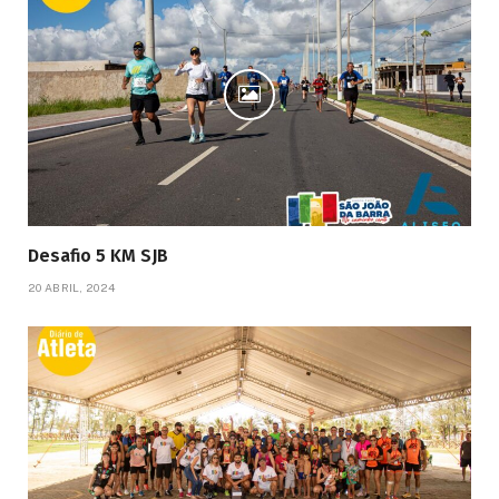
Desafio 5 KM SJB
20 ABRIL, 2024