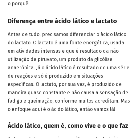
o porquê!
Diferença entre ácido lático e lactato
Antes de tudo, precisamos diferenciar o ácido lático
do lactato. O lactato é uma fonte energética, usada
em atividades intensas e que é resultado da não
utilização de piruvato, um produto da glicólise
anaeróbica. Já o ácido lático é resultado de uma série
de reações e só é produzido em situações
específicas. O lactato, por sua vez, é produzido de
maneira quase constante e não causa a sensação de
fadiga e queimação, conforme muitos acreditam. Mas
o enfoque aqui é o ácido lático, então vamos lá!
Ácido lático, quem é, como vive e o que faz