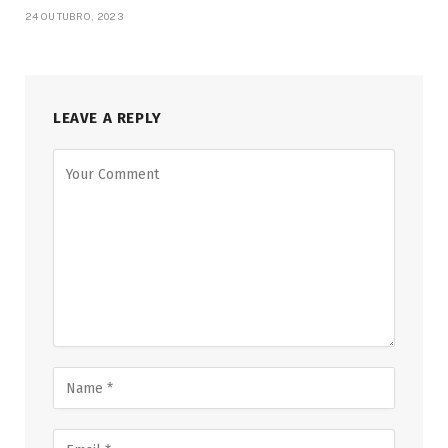
24 OUTUBRO, 2023
LEAVE A REPLY