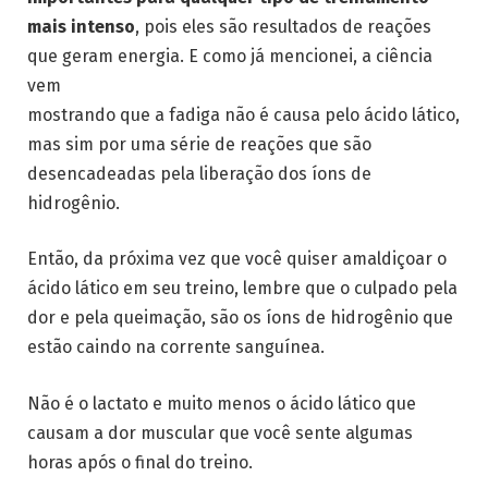
mais intenso
, pois eles são resultados de reações
que geram energia. E como já mencionei, a ciência
vem
mostrando que a fadiga não é causa pelo ácido lático,
mas sim por uma série de reações que são
desencadeadas pela liberação dos íons de
hidrogênio.
Então, da próxima vez que você quiser amaldiçoar o
ácido lático em seu treino, lembre que o culpado pela
dor e pela queimação, são os íons de hidrogênio que
estão caindo na corrente sanguínea.
Não é o lactato e muito menos o ácido lático que
causam a dor muscular que você sente algumas
horas após o final do treino.