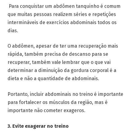
Para conquistar um abdômen tanquinho é comum
que muitas pessoas realizem séries e repetições
intermináveis de exercícios abdominais todos os
dias.
O abdômen, apesar de ter uma recuperação mais
rápida, também precisa de descanso para se
recuperar, também vale lembrar que o que vai
determinar a diminuição da gordura corporal é a
dieta e não a quantidade de abdominais.
Portanto, incluir abdominais no treino é importante
para fortalecer os músculos da região, mas é
importante não cometer exageros.
3. Evite exagerar no treino