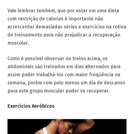
Vale lembrar também, que por estar em uma dieta
com restrição de calorias é importante não
acrescentar demasiadas séries e exercícios na rotina
de treinamento para não prejudicar a recuperação
muscular.
Como é possível observar no treino acima, os
abdominais são treinados em dias alternados para
assim poder trabalhá-los com maior freqüência na
semana, porém com pelo menos um dia de descanso
para este grupo muscular poder se recuperar.
Exercícios Aeróbicos