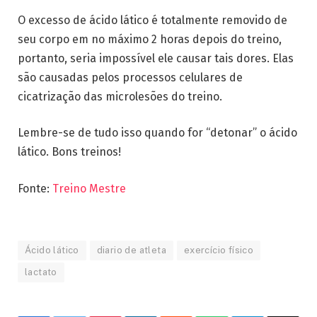
O excesso de ácido lático é totalmente removido de
seu corpo em no máximo 2 horas depois do treino,
portanto, seria impossível ele causar tais dores. Elas
são causadas pelos processos celulares de
cicatrização das microlesões do treino.
Lembre-se de tudo isso quando for “detonar” o ácido
lático. Bons treinos!
Fonte:
Treino Mestre
Ácido lático
diario de atleta
exercício físico
lactato