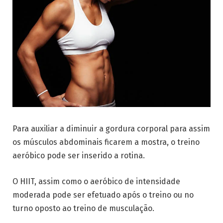
Para auxiliar a diminuir a gordura corporal para assim
os músculos abdominais ficarem a mostra, o treino
aeróbico pode ser inserido a rotina.
O HIIT, assim como o aeróbico de intensidade
moderada pode ser efetuado após o treino ou no
turno oposto ao treino de musculação.