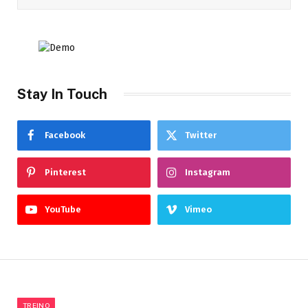
Stay In Touch
Facebook
Twitter
Pinterest
Instagram
YouTube
Vimeo
TREINO