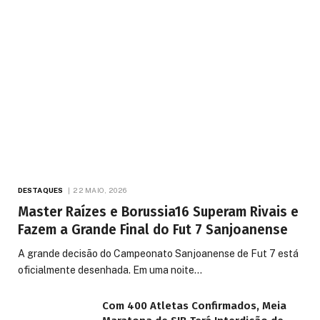
DESTAQUES
22 MAIO, 2026
Master Raízes e Borussia16 Superam Rivais e
Fazem a Grande Final do Fut 7 Sanjoanense
A grande decisão do Campeonato Sanjoanense de Fut 7 está
oficialmente desenhada. Em uma noite…
Com 400 Atletas Confirmados, Meia