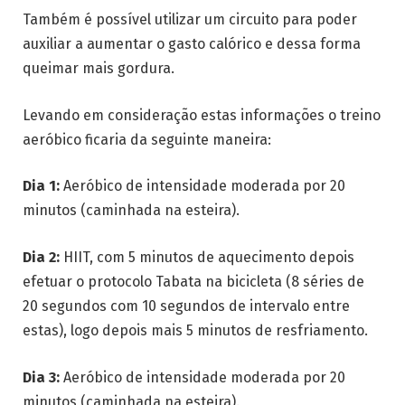
Também é possível utilizar um circuito para poder
auxiliar a aumentar o gasto calórico e dessa forma
queimar mais gordura.
Levando em consideração estas informações o treino
aeróbico ficaria da seguinte maneira:
Dia 1:
Aeróbico de intensidade moderada por 20
minutos (caminhada na esteira).
Dia 2:
HIIT, com 5 minutos de aquecimento depois
efetuar o protocolo Tabata na bicicleta (8 séries de
20 segundos com 10 segundos de intervalo entre
estas), logo depois mais 5 minutos de resfriamento.
Dia 3:
Aeróbico de intensidade moderada por 20
minutos (caminhada na esteira).