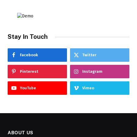
Stay In Touch
Facebook
Twitter
Pinterest
Instagram
YouTube
Vimeo
ABOUT US