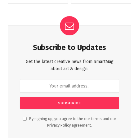
Subscribe to Updates
Get the latest creative news from SmartMag
about art & design.
By signing up, you agree to the our terms and our
Privacy Policy
agreement.