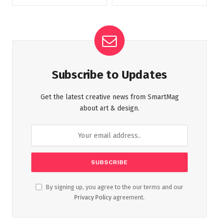
Subscribe to Updates
Get the latest creative news from SmartMag
about art & design.
By signing up, you agree to the our terms and our
Privacy Policy
agreement.