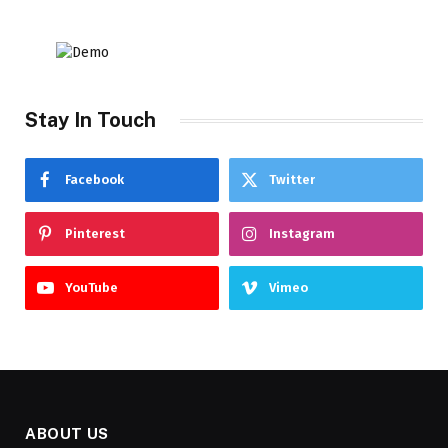
Stay In Touch
Facebook
Twitter
Pinterest
Instagram
YouTube
Vimeo
ABOUT US