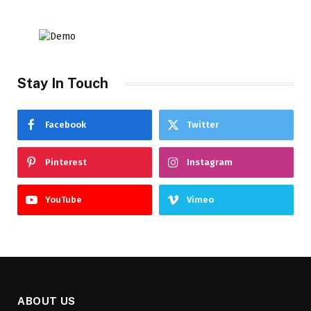
Stay In Touch
Facebook
Twitter
Pinterest
Instagram
YouTube
Vimeo
ABOUT US