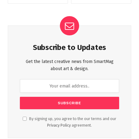
Subscribe to Updates
Get the latest creative news from SmartMag
about art & design.
By signing up, you agree to the our terms and our
Privacy Policy
agreement.