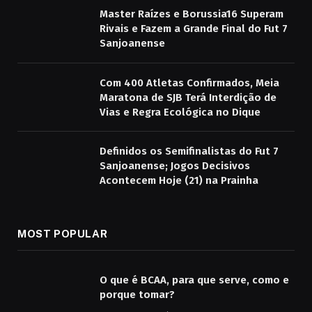
Master Raízes e Borussia16 Superam
Rivais e Fazem a Grande Final do Fut 7
Sanjoanense
Com 400 Atletas Confirmados, Meia
Maratona de SJB Terá Interdição de
Vias e Regra Ecológica no Dique
Definidos os Semifinalistas do Fut 7
Sanjoanense; Jogos Decisivos
Acontecem Hoje (21) na Prainha
MOST POPULAR
O que é BCAA, para que serve, como e
porque tomar?