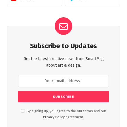
Subscribe to Updates
Get the latest creative news from SmartMag
about art & design.
By signing up, you agree to the our terms and our
Privacy Policy
agreement.