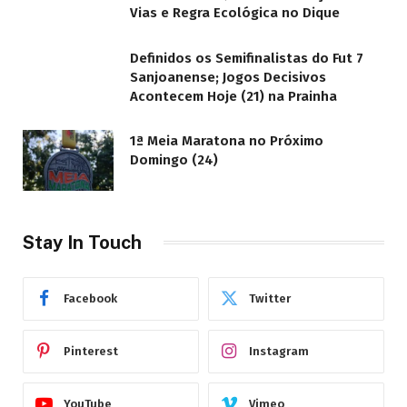
Vias e Regra Ecológica no Dique
Definidos os Semifinalistas do Fut 7
Sanjoanense; Jogos Decisivos
Acontecem Hoje (21) na Prainha
1ª Meia Maratona no Próximo
Domingo (24)
Stay In Touch
Facebook
Twitter
Pinterest
Instagram
YouTube
Vimeo