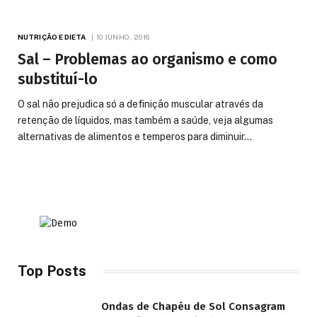
NUTRIÇÃO E DIETA
10 JUNHO, 2016
Sal – Problemas ao organismo e como
substituí-lo
O sal não prejudica só a definição muscular através da
retenção de líquidos, mas também a saúde, veja algumas
alternativas de alimentos e temperos para diminuir…
Top Posts
Ondas de Chapéu de Sol Consagram