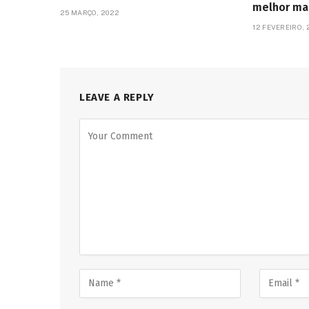
melhor ma
25 MARÇO, 2022
12 FEVEREIRO, 
LEAVE A REPLY