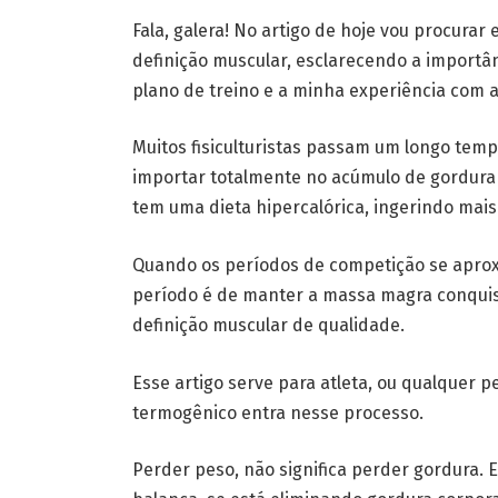
Fala, galera! No artigo de hoje vou procurar
definição muscular, esclarecendo a importâ
plano de treino e a minha experiência com 
Muitos fisiculturistas passam um longo tem
importar totalmente no acúmulo de gordura 
tem uma dieta hipercalórica, ingerindo mais 
Quando os períodos de competição se apro
período é de manter a massa magra conquist
definição muscular de qualidade.
Esse artigo serve para atleta, ou qualquer
termogênico entra nesse processo.
Perder peso, não significa perder gordura. 