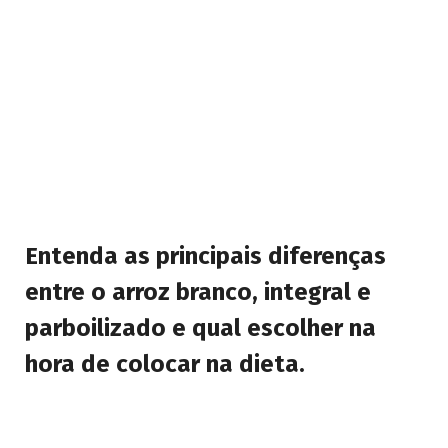
Entenda as principais diferenças
entre o arroz branco, integral e
parboilizado e qual escolher na
hora de colocar na dieta.