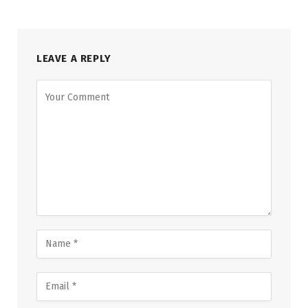
LEAVE A REPLY