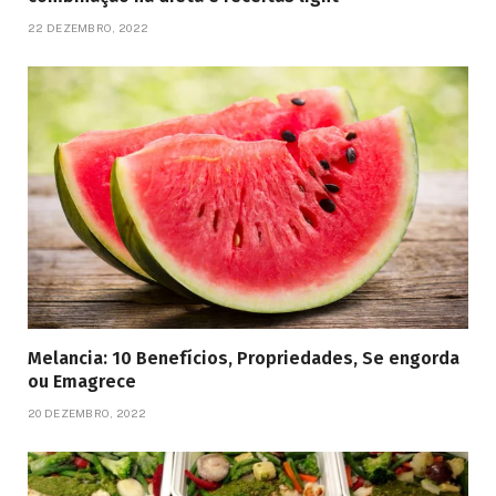
22 DEZEMBRO, 2022
Melancia: 10 Benefícios, Propriedades, Se engorda
ou Emagrece
20 DEZEMBRO, 2022