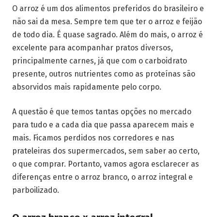
O arroz é um dos alimentos preferidos do brasileiro e
não sai da mesa. Sempre tem que ter o arroz e feijão
de todo dia. É quase sagrado. Além do mais, o arroz é
excelente para acompanhar pratos diversos,
principalmente carnes, já que com o carboidrato
presente, outros nutrientes como as proteínas são
absorvidos mais rapidamente pelo corpo.
A questão é que temos tantas opções no mercado
para tudo e a cada dia que passa aparecem mais e
mais. Ficamos perdidos nos corredores e nas
prateleiras dos supermercados, sem saber ao certo,
o que comprar. Portanto, vamos agora esclarecer as
diferenças entre o arroz branco, o arroz integral e
parboilizado.