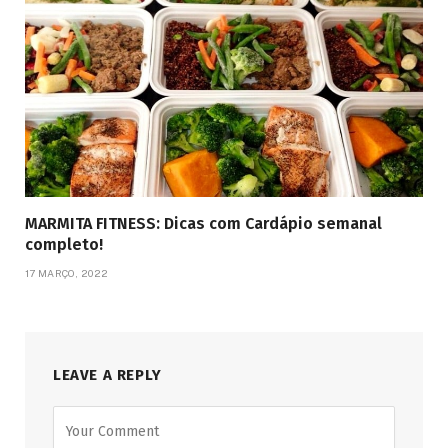
MARMITA FITNESS: Dicas com Cardápio semanal
completo!
17 MARÇO, 2022
LEAVE A REPLY