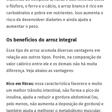
o fósforo, o ferro e o cálcio, o arroz branco é rico em
carboidratos e pobre em nutrientes. Isso aumenta o
risco de desenvolver diabetes e ainda ajuda a
aumentar o peso.
Os benefícios do arroz integral
Esse tipo de arroz acumula diversas vantagens em
relação aos outros tipos. Porém, na comparação de
valor calórico entre ele e os demais não há muita
diferença. Veja abaixo as vantagens:
Rico em fibras:
essa característica favorece e muito
um melhor trânsito intestinal, não forma o pico de
insulina, ajuda a reduzir a gordura abdominal (ou,
pelo menos, não aumenta a deposição de gordura) e
também ajuda a melhorar o metabolismo muscular.