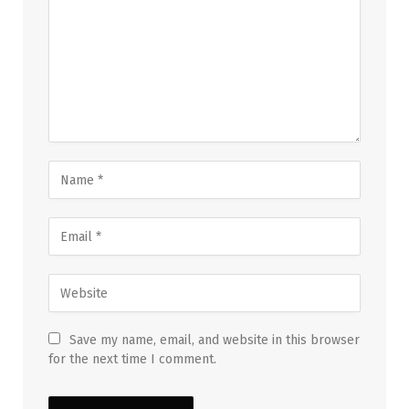
Save my name, email, and website in this browser
for the next time I comment.