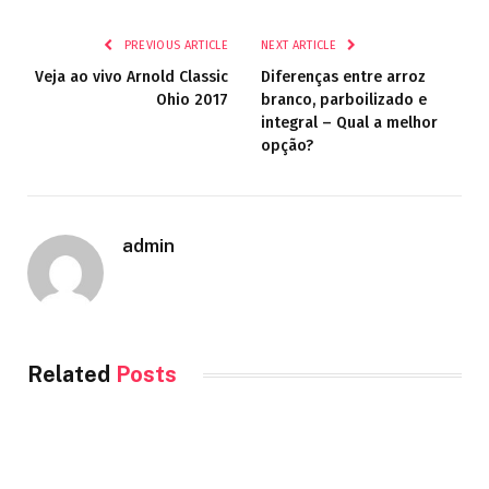
PREVIOUS ARTICLE
NEXT ARTICLE
Veja ao vivo Arnold Classic
Diferenças entre arroz
Ohio 2017
branco, parboilizado e
integral – Qual a melhor
opção?
admin
Related
Posts