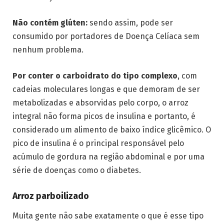
Não contém glúten:
sendo assim, pode ser
consumido por portadores de Doença Celíaca sem
nenhum problema.
Por conter o carboidrato do tipo complexo
, com
cadeias moleculares longas e que demoram de ser
metabolizadas e absorvidas pelo corpo, o arroz
integral não forma picos de insulina e portanto, é
considerado um alimento de baixo índice glicêmico. O
pico de insulina é o principal responsável pelo
acúmulo de gordura na região abdominal e por uma
série de doenças como o diabetes.
Arroz parboilizado
Muita gente não sabe exatamente o que é esse tipo