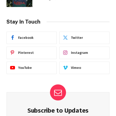
Stay In Touch
Facebook
Twitter
Pinterest
Instagram
YouTube
Vimeo
Subscribe to Updates