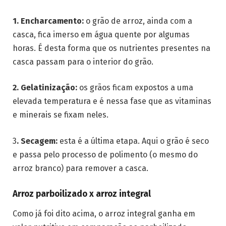
1. Encharcamento:
o grão de arroz, ainda com a
casca, fica imerso em água quente por algumas
horas. É desta forma que os nutrientes presentes na
casca passam para o interior do grão.
2. Gelatinização:
os grãos ficam expostos a uma
elevada temperatura e é nessa fase que as vitaminas
e minerais se fixam neles.
3
. Secagem:
esta é a última etapa. Aqui o grão é seco
e passa pelo processo de polimento (o mesmo do
arroz branco) para remover a casca.
Arroz parboilizado x arroz integral
Como já foi dito acima, o arroz integral ganha em