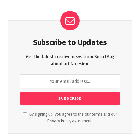
Subscribe to Updates
Get the latest creative news from SmartMag
about art & design.
By signing up, you agree to the our terms and our
Privacy Policy
agreement.