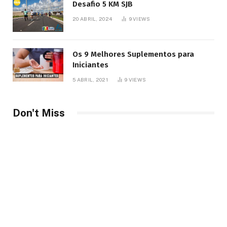
Desafio 5 KM SJB
20 ABRIL, 2024
9
VIEWS
Os 9 Melhores Suplementos para
Iniciantes
5 ABRIL, 2021
9
VIEWS
Don't Miss