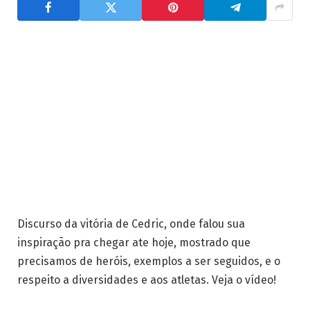
Discurso da vitória de Cedric, onde falou sua
inspiração pra chegar ate hoje, mostrado que
precisamos de heróis, exemplos a ser seguidos, e o
respeito a diversidades e aos atletas. Veja o vídeo!