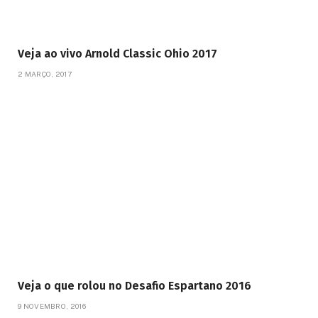
Veja ao vivo Arnold Classic Ohio 2017
2 MARÇO, 2017
Veja o que rolou no Desafio Espartano 2016
9 NOVEMBRO, 2016