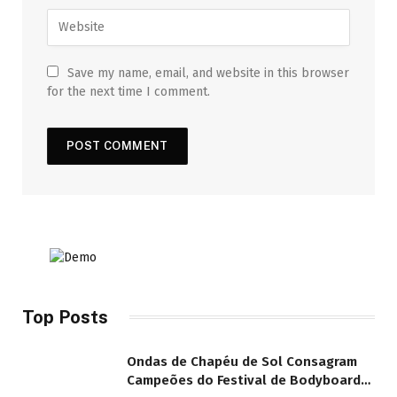
Save my name, email, and website in this browser
for the next time I comment.
Top Posts
Ondas de Chapéu de Sol Consagram
Campeões do Festival de Bodyboard