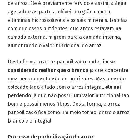
de arroz. Ele é previamente fervido e assim, a água
age sobre as partes solúveis do grão como as
vitaminas hidrossolúveis e os sais minerais. Isso faz
com que esses nutrientes, que antes estavam na
camada externa, migrem para a camada interna,
aumentando o valor nutricional do arroz.
Desta forma, o arroz parboilizado pode sim ser
considerado melhor que o branco
já que concentra
uma maior quantidade de nutrientes. Mas, quando
colocado lado a lado com o arroz integral,
ele sai
perdendo
já que não possui um valor nutricional tão
bom e possui menos fibras. Desta forma, o arroz
parboilizado fica como um meio termo, entre o arroz
branco e o integral.
Processo de parboilização do arroz