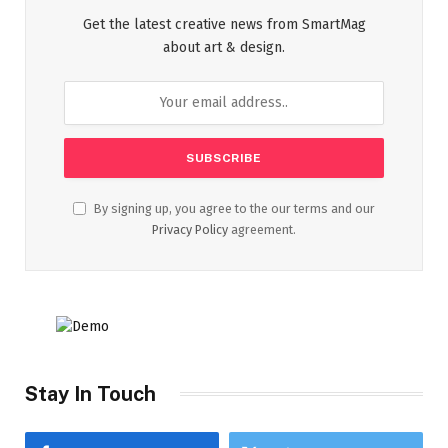
Get the latest creative news from SmartMag
about art & design.
By signing up, you agree to the our terms and our
Privacy Policy
agreement.
Stay In Touch