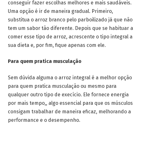
conseguir fazer escolhas melhores e mais saudáveis.
Uma opção é ir de maneira gradual. Primeiro,
substitua o arroz branco pelo parboilizado já que não
tem um sabor tão diferente. Depois que se habituar a
comer esse tipo de arroz, acrescente o tipo integral a
sua dieta e, por fim, fique apenas com ele.
Para quem pratica musculação
Sem dúvida alguma o arroz integral é a melhor opção
para quem pratica musculação ou mesmo para
qualquer outro tipo de execício. Ele fornece energia
por mais tempo,, algo essencial para que os músculos
consigam trabalhar de maneira eficaz, melhorando a
performance e o desempenho.