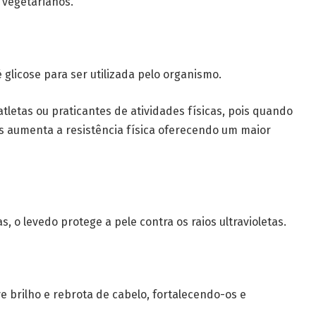
vegetarianos.
glicose para ser utilizada pelo organismo.
tletas ou praticantes de atividades físicas, pois quando
 aumenta a resistência física oferecendo um maior
 o levedo protege a pele contra os raios ultravioletas.
 brilho e rebrota de cabelo, fortalecendo-os e