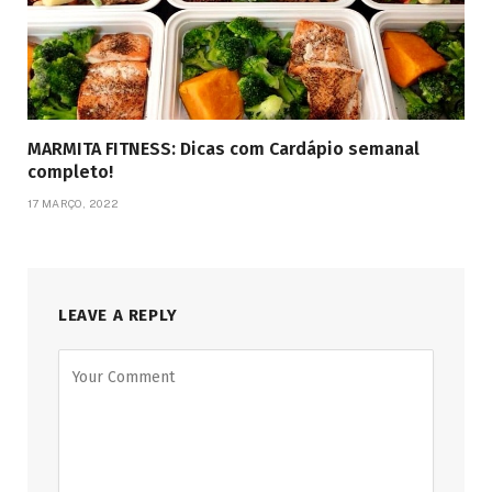
MARMITA FITNESS: Dicas com Cardápio semanal
completo!
17 MARÇO, 2022
LEAVE A REPLY