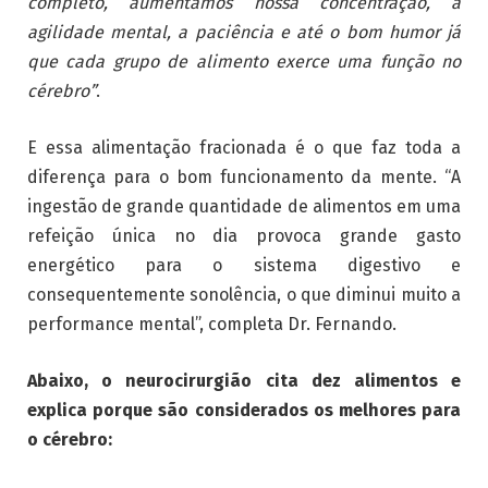
completo, aumentamos nossa concentração, a
agilidade mental, a paciência e até o bom humor já
que cada grupo de alimento exerce uma função no
cérebro”
.
E essa alimentação fracionada é o que faz toda a
diferença para o bom funcionamento da mente. “A
ingestão de grande quantidade de alimentos em uma
refeição única no dia provoca grande gasto
energético para o sistema digestivo e
consequentemente sonolência, o que diminui muito a
performance mental”, completa Dr. Fernando.
Abaixo, o neurocirurgião cita dez alimentos e
explica porque são considerados os melhores para
o cérebro: