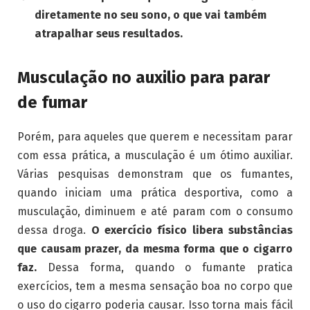
diretamente no seu sono, o que vai também
atrapalhar seus resultados.
Musculação no auxilio para parar
de fumar
Porém, para aqueles que querem e necessitam parar
com essa prática, a musculação é um ótimo auxiliar.
Várias pesquisas demonstram que os fumantes,
quando iniciam uma prática desportiva, como a
musculação, diminuem e até param com o consumo
dessa droga.
O exercício físico libera substâncias
que causam prazer, da mesma forma que o cigarro
faz.
Dessa forma, quando o fumante pratica
exercícios, tem a mesma sensação boa no corpo que
o uso do cigarro poderia causar. Isso torna mais fácil