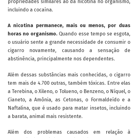
propriedades similares ao da nicotina no organismo,
incluindo a cocaína.
A nicotina permanece, mais ou menos, por duas
horas no organismo.
Quando esse tempo se esgota,
o usuário sente a grande necessidade de consumir o
cigarro novamente, causando a sensação de
abstinência, principalmente nos dependentes.
Além dessas substâncias mais conhecidas, o cigarro
tem mais de 4.700 outras, também tóxicas. Entre elas
a Terebina, o Xileno, o Tolueno, o Benzeno, o Níquel, o
Cianeto, a Amônia, as Cetonas, o Formaldeído e a
Naftalina, que é usado para matar insetos, incluindo
a barata, animal mais resistente.
Além dos problemas causados em relação à