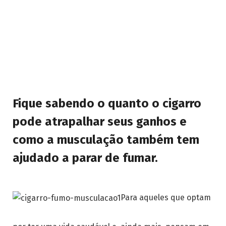
Fique sabendo o quanto o cigarro
pode atrapalhar seus ganhos e
como a musculação também tem
ajudado a parar de fumar.
Para aqueles que optam