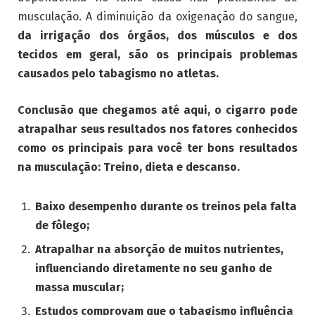
musculação. A diminuição da oxigenação do sangue,
da irrigação dos órgãos, dos músculos e dos
tecidos em geral, são os principais problemas
causados pelo tabagismo no atletas.
Conclusão que chegamos até aqui, o cigarro pode
atrapalhar seus resultados nos fatores conhecidos
como os principais para você ter bons resultados
na musculação: Treino, dieta e descanso.
Baixo desempenho durante os treinos pela falta
de fôlego;
Atrapalhar na absorção de muitos nutrientes,
influenciando diretamente no seu ganho de
massa muscular;
Estudos comprovam que o tabagismo influência