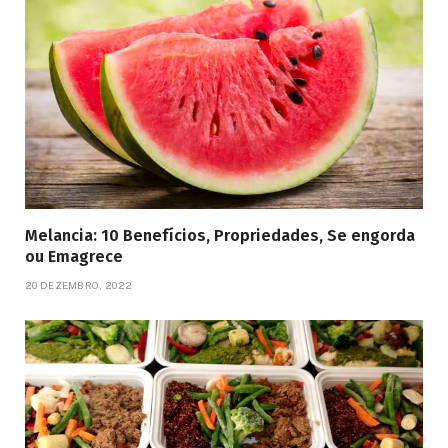
Melancia: 10 Benefícios, Propriedades, Se engorda
ou Emagrece
20 DEZEMBRO, 2022