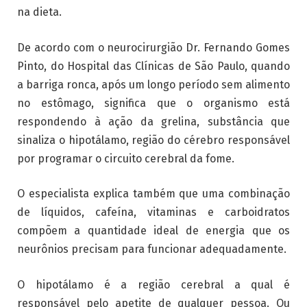
na dieta.
De acordo com o neurocirurgião Dr. Fernando Gomes
Pinto, do Hospital das Clínicas de São Paulo, quando
a barriga ronca, após um longo período sem alimento
no estômago, significa que o organismo está
respondendo à ação da grelina, substância que
sinaliza o hipotálamo, região do cérebro responsável
por programar o circuito cerebral da fome.
O especialista explica também que uma combinação
de líquidos, cafeína, vitaminas e carboidratos
compõem a quantidade ideal de energia que os
neurônios precisam para funcionar adequadamente.
O hipotálamo é a região cerebral a qual é
responsável pelo apetite de qualquer pessoa. Ou