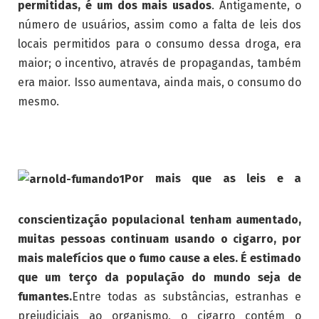
permitidas, é um dos mais usados
. Antigamente, o
número de usuários, assim como a falta de leis dos
locais permitidos para o consumo dessa droga, era
maior; o incentivo, através de propagandas, também
era maior. Isso aumentava, ainda mais, o consumo do
mesmo.
Por mais que as leis e a
conscientização populacional tenham aumentado,
muitas pessoas continuam usando o cigarro, por
mais malefícios que o fumo cause a eles. É estimado
que um terço da população do mundo seja de
fumantes.
Entre todas as substâncias, estranhas e
prejudiciais ao organismo, o cigarro contém o