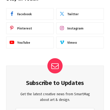
Facebook
Twitter
Pinterest
Instagram
YouTube
Vimeo
Subscribe to Updates
Get the latest creative news from SmartMag
about art & design.