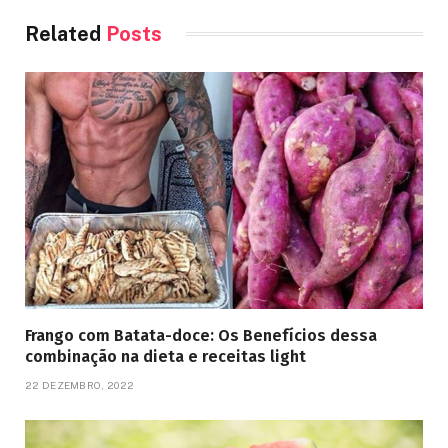
Related
Posts
Frango com Batata-doce: Os Benefícios dessa
combinação na dieta e receitas light
22 DEZEMBRO, 2022