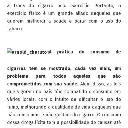
a troca do cigarro pelo exercício. Portanto, o
exercício físico é um grande aliado daqueles que
querem melhorar a saúde e parar com o uso do
tabaco.
A prática do consumo de
cigarros tem se mostrado, cada vez mais, um
problema para todos aqueles que são
comprometidos com sua saúde
. Além disso, as leis
que vigoram no país têm combatido o consumo em
vários locais, com o intuito de dificultar o uso do
fumo, melhorando a qualidade de vida daqueles que
não consomem e não gostam do cigarro. O consumo
dessa droga lícita tem a possibilidade de causar, até