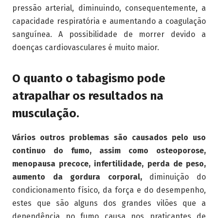
pressão arterial, diminuindo, consequentemente, a
capacidade respiratória e aumentando a coagulação
sanguínea. A possibilidade de morrer devido a
doenças cardiovasculares é muito maior.
O quanto o tabagismo pode
atrapalhar os resultados na
musculação.
Vários outros problemas são causados pelo uso
continuo do fumo, assim como osteoporose,
menopausa precoce, infertilidade, perda de peso,
aumento da gordura corporal,
diminuição do
condicionamento físico, da força e do desempenho,
estes que são alguns dos grandes vilões que a
dependência no fumo causa nos praticantes de