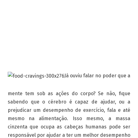
Já ouviu falar no poder que a
mente tem sob as ações do corpo? Se não, fique
sabendo que o cérebro é capaz de ajudar, ou a
prejudicar um desempenho de exercício, fala e até
mesmo na alimentação. Isso mesmo, a massa
cinzenta que ocupa as cabeças humanas pode ser
responsável por ajudar a ter um melhor desempenho