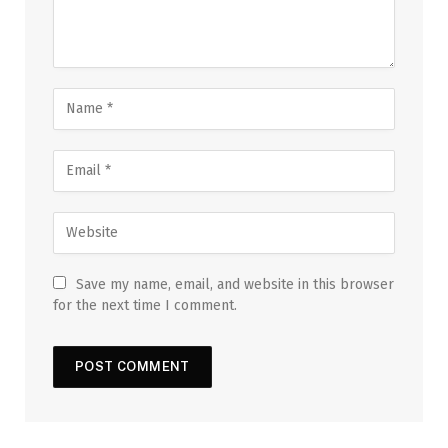
Save my name, email, and website in this browser
for the next time I comment.