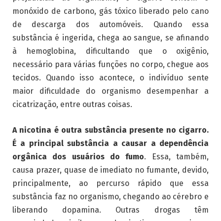
monóxido de carbono, gás tóxico liberado pelo cano
de descarga dos automóveis. Quando essa
substância é ingerida, chega ao sangue, se afinando
à hemoglobina, dificultando que o oxigênio,
necessário para várias funções no corpo, chegue aos
tecidos. Quando isso acontece, o indivíduo sente
maior dificuldade do organismo desempenhar a
cicatrização, entre outras coisas.
A nicotina é outra substância presente no cigarro.
É a principal substância a causar a dependência
orgânica dos usuários do fumo
. Essa, também,
causa prazer, quase de imediato no fumante, devido,
principalmente, ao percurso rápido que essa
substância faz no organismo, chegando ao cérebro e
liberando dopamina. Outras drogas têm