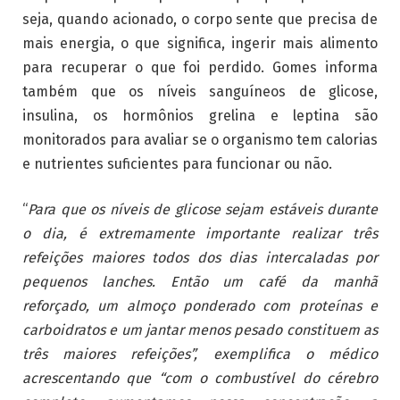
seja, quando acionado, o corpo sente que precisa de
mais energia, o que significa, ingerir mais alimento
para recuperar o que foi perdido. Gomes informa
também que os níveis sanguíneos de glicose,
insulina, os hormônios grelina e leptina são
monitorados para avaliar se o organismo tem calorias
e nutrientes suficientes para funcionar ou não.
“
Para que os níveis de glicose sejam estáveis durante
o dia, é extremamente importante realizar três
refeições maiores todos dos dias intercaladas por
pequenos lanches. Então um café da manhã
reforçado, um almoço ponderado com proteínas e
carboidratos e um jantar menos pesado constituem as
três maiores refeições”, exemplifica o médico
acrescentando que “com o combustível do cérebro