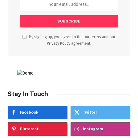
By signing up, you agree to the our terms and our
Privacy Policy
agreement.
Stay In Touch
Facebook
Twitter
Pinterest
Instagram