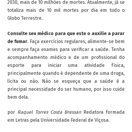
2030, mais de 10 milhões de mortes. Atualmente, já se
totaliza mais de 10 mil mortes por dia em todo o
Globo Terrestre.
Consulte seu médico para que este o auxilie a parar
de fumar
. Faça exercícios regulares, alimente-se bem
e sempre faça exames para verificar a saúde. Tenha
acompanhamento médico e de um profissional do
esporte para iniciar uma atividade física,
principalmente quando é dependente de uma droga,
lícita ou não. Não se esqueça que a saúde é a
principal necessidade do ser humano, por isso cuide
bem dela.
por
Raquel Torres Costa Bressan
Redatora formada
em Letras pela Universidade Federal de Viçosa.