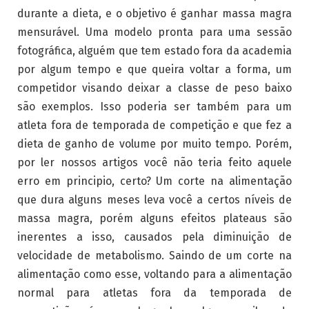
durante a dieta, e o objetivo é ganhar massa magra
mensurável. Uma modelo pronta para uma sessão
fotográfica, alguém que tem estado fora da academia
por algum tempo e que queira voltar a forma, um
competidor visando deixar a classe de peso baixo
são exemplos. Isso poderia ser também para um
atleta fora de temporada de competição e que fez a
dieta de ganho de volume por muito tempo. Porém,
por ler nossos artigos você não teria feito aquele
erro em principio, certo? Um corte na alimentação
que dura alguns meses leva você a certos níveis de
massa magra, porém alguns efeitos plateaus são
inerentes a isso, causados pela diminuição de
velocidade de metabolismo. Saindo de um corte na
alimentação como esse, voltando para a alimentação
normal para atletas fora da temporada de