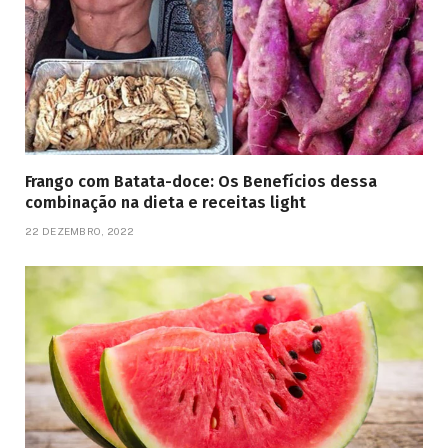
Frango com Batata-doce: Os Benefícios dessa
combinação na dieta e receitas light
22 DEZEMBRO, 2022