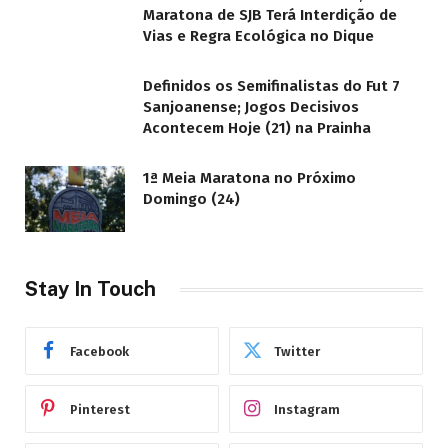
Maratona de SJB Terá Interdição de
Vias e Regra Ecológica no Dique
Definidos os Semifinalistas do Fut 7
Sanjoanense; Jogos Decisivos
Acontecem Hoje (21) na Prainha
1ª Meia Maratona no Próximo
Domingo (24)
Stay In Touch
Facebook
Twitter
Pinterest
Instagram