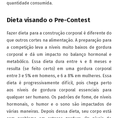
quantidade consumida.
Dieta visando o Pre-Contest
Fazer dieta para a construção corporal é diferente do
que outros cortes na alimentação. A preparação para
a competição leva a níveis muito baixos de gordura
corporal e dá um impacto no balanço hormonal e
metabólico. Essa dieta dura entre 4 e 8 meses e
resulta (se feito certo) em uma gordura corporal
entre 3 e 5% em homens, e 6 a 8% em mulheres. Essa
dieta é progressivamente difícil, pois chega perto
aos níveis de gordura corporal essenciais para
qualquer ser humano. Os padrões de fome, de níveis
hormonais, o humor e o sono são impactados de
várias maneiras. Depois dessa dieta, seu corpo está