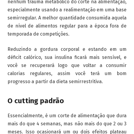
nenhum trauma metabólico do corte na alimentação,
especialmente usando a realimentação em uma base
semirregular. A melhor quantidade consumida aquela
de nível de alimentos regular para a época fora de
temporada de competições.
Reduzindo a gordura corporal e estando em um
déficit calórico, sua insulina ficará mais sensível, e
você se recuperará logo que voltar a consumir
calorias regulares, assim você terá um bom
progresso a partir da dieta semirrestritiva.
O cutting padrão
Essencialmente, é um corte de alimentação que dura
mais do que 4 semanas, mas não mais do que 2 ou 3
meses. Isso ocasionará um ou dois efeitos plateau