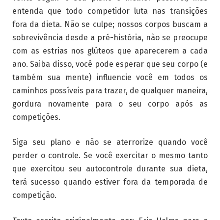
entenda que todo competidor luta nas transições
fora da dieta. Não se culpe; nossos corpos buscam a
sobrevivência desde a pré-história, não se preocupe
com as estrias nos glúteos que aparecerem a cada
ano. Saiba disso, você pode esperar que seu corpo (e
também sua mente) influencie você em todos os
caminhos possíveis para trazer, de qualquer maneira,
gordura novamente para o seu corpo após as
competições.
Siga seu plano e não se aterrorize quando você
perder o controle. Se você exercitar o mesmo tanto
que exercitou seu autocontrole durante sua dieta,
terá sucesso quando estiver fora da temporada de
competição.