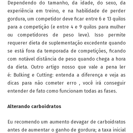
Dependendo do tamanho, da idade, do sexo, da
experiência em treino, e na habilidade de perder
gordura, um competidor deve ficar entre 6 e 13 quilos
para a competição (e entre 4 e 9 quilos para mulher
ou competidores de peso leve). Isso permite
requerer dieta de suplementação excedente quando
se está fora da temporada de competições, ficando
com notável distância de peso quando chega a hora
da dieta. Outro artigo nosso que vale a pena ler
é:
Bulking e Cutting: entenda a diferença e veja as
dicas para não cometer erro , você irá conseguir
entender de fato como funcionam todas as fases.
Alterando carboidratos
Eu recomendo um aumento devagar de carboidratos
antes de aumentar o ganho de gordura; a taxa inicial