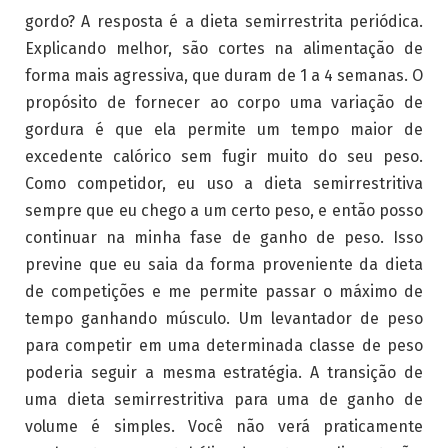
gordo? A resposta é a dieta semirrestrita periódica.
Explicando melhor, são cortes na alimentação de
forma mais agressiva, que duram de 1 a 4 semanas. O
propósito de fornecer ao corpo uma variação de
gordura é que ela permite um tempo maior de
excedente calórico sem fugir muito do seu peso.
Como competidor, eu uso a dieta semirrestritiva
sempre que eu chego a um certo peso, e então posso
continuar na minha fase de ganho de peso. Isso
previne que eu saia da forma proveniente da dieta
de competições e me permite passar o máximo de
tempo ganhando músculo. Um levantador de peso
para competir em uma determinada classe de peso
poderia seguir a mesma estratégia. A transição de
uma dieta semirrestritiva para uma de ganho de
volume é simples. Você não verá praticamente