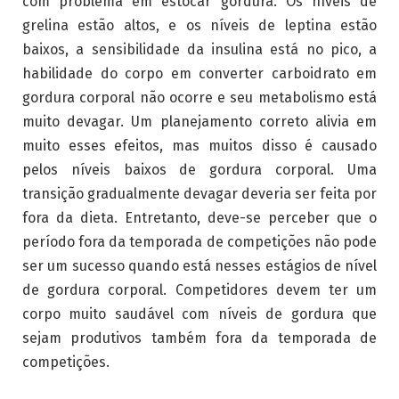
com problema em estocar gordura. Os níveis de
grelina estão altos, e os níveis de leptina estão
baixos, a sensibilidade da insulina está no pico, a
habilidade do corpo em converter carboidrato em
gordura corporal não ocorre e seu metabolismo está
muito devagar. Um planejamento correto alivia em
muito esses efeitos, mas muitos disso é causado
pelos níveis baixos de gordura corporal. Uma
transição gradualmente devagar deveria ser feita por
fora da dieta. Entretanto, deve-se perceber que o
período fora da temporada de competições não pode
ser um sucesso quando está nesses estágios de nível
de gordura corporal. Competidores devem ter um
corpo muito saudável com níveis de gordura que
sejam produtivos também fora da temporada de
competições.