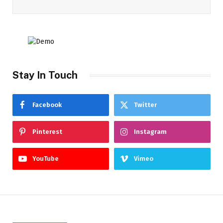
Stay In Touch
Facebook
Twitter
Pinterest
Instagram
YouTube
Vimeo