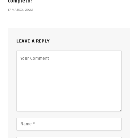
completo!
17 MARÇO, 2022
LEAVE A REPLY