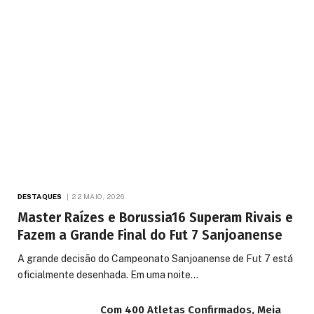
DESTAQUES
22 MAIO, 2026
Master Raízes e Borussia16 Superam Rivais e
Fazem a Grande Final do Fut 7 Sanjoanense
A grande decisão do Campeonato Sanjoanense de Fut 7 está
oficialmente desenhada. Em uma noite…
Com 400 Atletas Confirmados, Meia