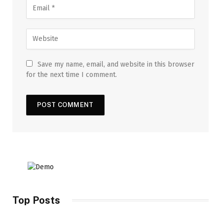
Save my name, email, and website in this browser
for the next time I comment.
Top Posts