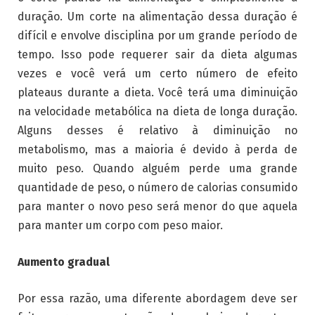
duração. Um corte na alimentação dessa duração é
difícil e envolve disciplina por um grande período de
tempo. Isso pode requerer sair da dieta algumas
vezes e você verá um certo número de efeito
plateaus durante a dieta. Você terá uma diminuição
na velocidade metabólica na dieta de longa duração.
Alguns desses é relativo à diminuição no
metabolismo, mas a maioria é devido à perda de
muito peso. Quando alguém perde uma grande
quantidade de peso, o número de calorias consumido
para manter o novo peso será menor do que aquela
para manter um corpo com peso maior.
Aumento gradual
Por essa razão, uma diferente abordagem deve ser