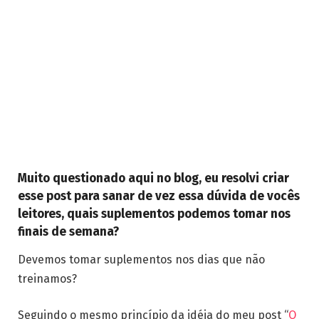
Muito questionado aqui no blog, eu resolvi criar
esse post para sanar de vez essa dúvida de vocês
leitores, quais suplementos podemos tomar nos
finais de semana?
Devemos tomar suplementos nos dias que não
treinamos?
Seguindo o mesmo princípio da idéia do meu post “
O