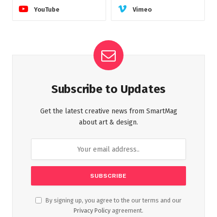
YouTube
Vimeo
Subscribe to Updates
Get the latest creative news from SmartMag
about art & design.
By signing up, you agree to the our terms and our
Privacy Policy
agreement.