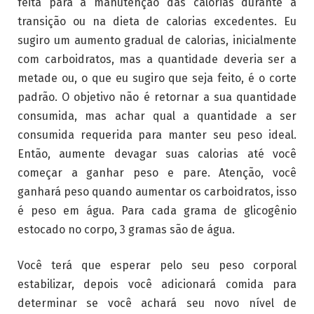
feita para a manutenção das calorias durante a
transição ou na dieta de calorias excedentes. Eu
sugiro um aumento gradual de calorias, inicialmente
com carboidratos, mas a quantidade deveria ser a
metade ou, o que eu sugiro que seja feito, é o corte
padrão. O objetivo não é retornar a sua quantidade
consumida, mas achar qual a quantidade a ser
consumida requerida para manter seu peso ideal.
Então, aumente devagar suas calorias até você
começar a ganhar peso e pare. Atenção, você
ganhará peso quando aumentar os carboidratos, isso
é peso em água. Para cada grama de glicogênio
estocado no corpo, 3 gramas são de água.
Você terá que esperar pelo seu peso corporal
estabilizar, depois você adicionará comida para
determinar se você achará seu novo nível de