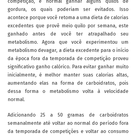
competição, é normal ganhar alguns quilos de
gordura, os quais poderiam ser evitados. Isso
acontece porque você retoma a uma dieta de calorias
excedentes que provê meio quilo por semana, este
ganhado antes de você ter atrapalhado seu
metabolismo. Agora que você experimentou um
metabolismo devagar, a dieta excedente para o início
da época fora da temporada de competição proveu
significativo ganho calórico. Para evitar ganhar muito
inicialmente, é melhor manter suas calorias altas,
aumentando elas na forma de carboidratos, pois
dessa forma o metabolismo volta à velocidade
normal.
Adicionando 25 a 50 gramas de carboidratos
semanalmente até voltar ao normal do período fora
da temporada de competições e voltar ao consumo