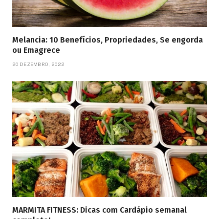
Melancia: 10 Benefícios, Propriedades, Se engorda
ou Emagrece
20 DEZEMBRO, 2022
MARMITA FITNESS: Dicas com Cardápio semanal