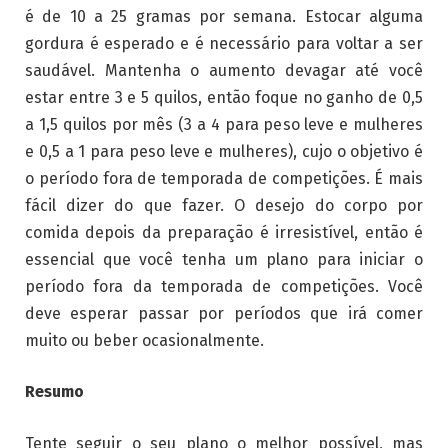
é de 10 a 25 gramas por semana. Estocar alguma
gordura é esperado e é necessário para voltar a ser
saudável. Mantenha o aumento devagar até você
estar entre 3 e 5 quilos, então foque no ganho de 0,5
a 1,5 quilos por mês (3 a 4 para peso leve e mulheres
e 0,5 a 1 para peso leve e mulheres), cujo o objetivo é
o período fora de temporada de competições. É mais
fácil dizer do que fazer. O desejo do corpo por
comida depois da preparação é irresistível, então é
essencial que você tenha um plano para iniciar o
período fora da temporada de competições. Você
deve esperar passar por períodos que irá comer
muito ou beber ocasionalmente.
Resumo
Tente seguir o seu plano o melhor possível, mas