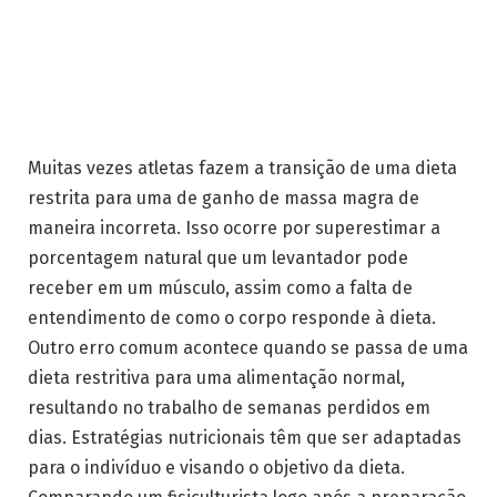
Muitas vezes atletas fazem a transição de uma dieta
restrita para uma de ganho de massa magra de
maneira incorreta. Isso ocorre por superestimar a
porcentagem natural que um levantador pode
receber em um músculo, assim como a falta de
entendimento de como o corpo responde à dieta.
Outro erro comum acontece quando se passa de uma
dieta restritiva para uma alimentação normal,
resultando no trabalho de semanas perdidos em
dias. Estratégias nutricionais têm que ser adaptadas
para o indivíduo e visando o objetivo da dieta.