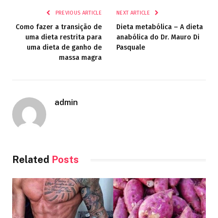
PREVIOUS ARTICLE
NEXT ARTICLE
Como fazer a transição de
Dieta metabólica – A dieta
uma dieta restrita para
anabólica do Dr. Mauro Di
uma dieta de ganho de
Pasquale
massa magra
admin
Related
Posts