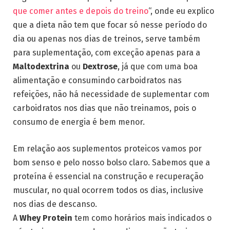
que comer antes e depois do treino
“, onde eu explico
que a dieta não tem que focar só nesse período do
dia ou apenas nos dias de treinos, serve também
para suplementação, com exceção apenas para a
Maltodextrina
ou
Dextrose
, já que com uma boa
alimentação e consumindo carboidratos nas
refeições, não há necessidade de suplementar com
carboidratos nos dias que não treinamos, pois o
consumo de energia é bem menor.
Em relação aos suplementos proteicos vamos por
bom senso e pelo nosso bolso claro. Sabemos que a
proteína é essencial na construção e recuperação
muscular, no qual ocorrem todos os dias, inclusive
nos dias de descanso.
A
Whey Protein
tem como horários mais indicados o