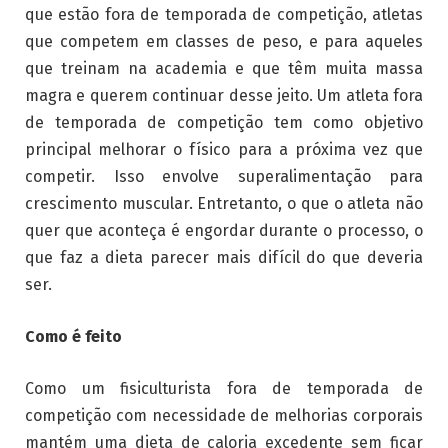
que estão fora de temporada de competição, atletas
que competem em classes de peso, e para aqueles
que treinam na academia e que têm muita massa
magra e querem continuar desse jeito. Um atleta fora
de temporada de competição tem como objetivo
principal melhorar o físico para a próxima vez que
competir. Isso envolve superalimentação para
crescimento muscular. Entretanto, o que o atleta não
quer que aconteça é engordar durante o processo, o
que faz a dieta parecer mais difícil do que deveria
ser.
Como é feito
Como um fisiculturista fora de temporada de
competição com necessidade de melhorias corporais
mantém uma dieta de caloria excedente sem ficar