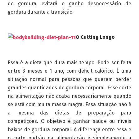
de gordura, evitará o ganho desnecessário de
gordura durante a transição.
O Cutting Longo
Essa é a dieta que dura mais tempo. Pode ser feita
entre 3 meses e 1 ano, com déficit calórico. É uma
situação normal para pessoas que querem perder
grandes quantidades de gordura corporal. Esse corte
na alimentação não acaba necessariamente quando
se está com muita massa magra. Essa situação não é
a mesma das dietas de preparação para
competições. O objetivo é ganhar saúde ou níveis
baixos de gordura corporal. A diferença entre essa e
o corte padrão na alimentação é simplesmente a