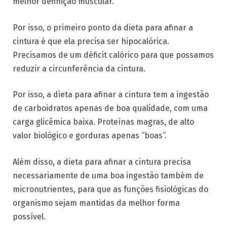
melhor definição muscular.
Por isso, o primeiro ponto da dieta para afinar a
cintura é que ela precisa ser hipocalórica.
Precisamos de um déficit calórico para que possamos
reduzir a circunferência da cintura.
Por isso, a dieta para afinar a cintura tem a ingestão
de carboidratos apenas de boa qualidade, com uma
carga glicêmica baixa. Proteínas magras, de alto
valor biológico e gorduras apenas “boas”.
Além disso, a dieta para afinar a cintura precisa
necessariamente de uma boa ingestão também de
micronutrientes, para que as funções fisiológicas do
organismo sejam mantidas da melhor forma
possível.