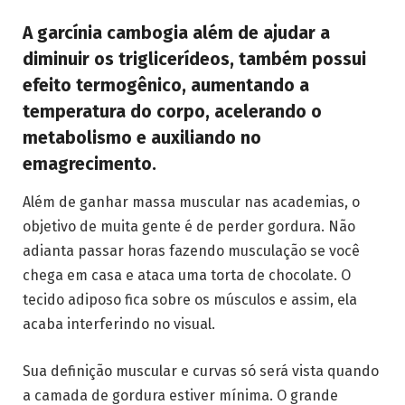
A garcínia cambogia além de ajudar a
diminuir os triglicerídeos, também possui
efeito termogênico, aumentando a
temperatura do corpo, acelerando o
metabolismo e auxiliando no
emagrecimento.
Além de ganhar massa muscular nas academias, o
objetivo de muita gente é de perder gordura. Não
adianta passar horas fazendo musculação se você
chega em casa e ataca uma torta de chocolate. O
tecido adiposo fica sobre os músculos e assim, ela
acaba interferindo no visual.
Sua definição muscular e curvas só será vista quando
a camada de gordura estiver mínima. O grande