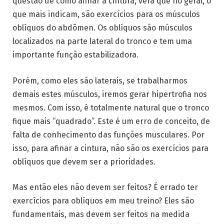
questão de como afinar a cintura, verá que no geral, o
que mais indicam, são exercícios para os músculos
oblíquos do abdômen. Os oblíquos são músculos
localizados na parte lateral do tronco e tem uma
importante função estabilizadora.
Porém, como eles são laterais, se trabalharmos
demais estes músculos, iremos gerar hipertrofia nos
mesmos. Com isso, é totalmente natural que o tronco
fique mais “quadrado”. Este é um erro de conceito, de
falta de conhecimento das funções musculares. Por
isso, para afinar a cintura, não são os exercícios para
oblíquos que devem ser a prioridades.
Mas então eles não devem ser feitos? É errado ter
exercícios para oblíquos em meu treino? Eles são
fundamentais, mas devem ser feitos na medida