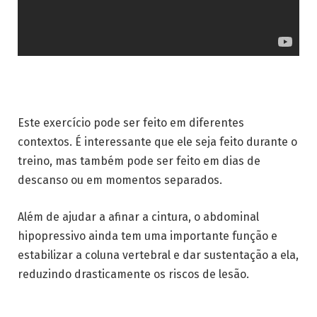
Este exercício pode ser feito em diferentes
contextos. É interessante que ele seja feito durante o
treino, mas também pode ser feito em dias de
descanso ou em momentos separados.
Além de ajudar a afinar a cintura, o abdominal
hipopressivo ainda tem uma importante função e
estabilizar a coluna vertebral e dar sustentação a ela,
reduzindo drasticamente os riscos de lesão.