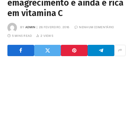
emagrecimento e ainda é rica
em vitamina C
BY
ADMIN
28 FEVEREIRO, 2018
NENHUM COMENTÁRIO
5 MINS READ
2
VIEWS