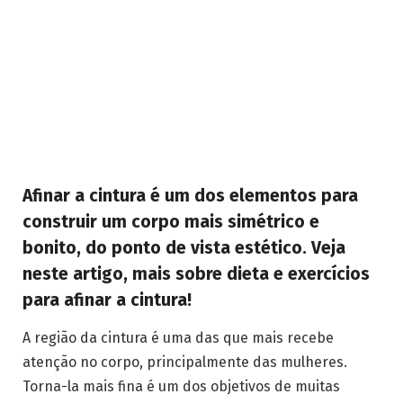
Afinar a cintura é um dos elementos para
construir um corpo mais simétrico e
bonito, do ponto de vista estético. Veja
neste artigo, mais sobre dieta e exercícios
para afinar a cintura!
A região da cintura é uma das que mais recebe
atenção no corpo, principalmente das mulheres.
Torna-la mais fina é um dos objetivos de muitas