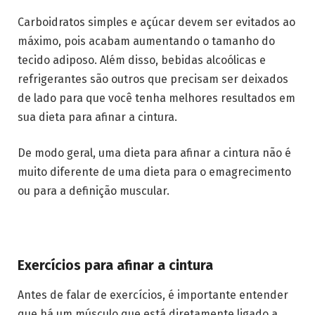
Carboidratos simples e açúcar devem ser evitados ao
máximo, pois acabam aumentando o tamanho do
tecido adiposo. Além disso, bebidas alcoólicas e
refrigerantes são outros que precisam ser deixados
de lado para que você tenha melhores resultados em
sua dieta para afinar a cintura.
De modo geral, uma dieta para afinar a cintura não é
muito diferente de uma dieta para o emagrecimento
ou para a definição muscular.
Exercícios para afinar a cintura
Antes de falar de exercícios, é importante entender
que há um músculo que está diretamente ligado a