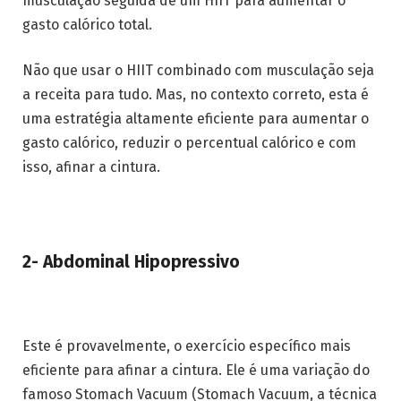
musculação seguida de um HIIT para aumentar o
gasto calórico total.
Não que usar o HIIT combinado com musculação seja
a receita para tudo. Mas, no contexto correto, esta é
uma estratégia altamente eficiente para aumentar o
gasto calórico, reduzir o percentual calórico e com
isso, afinar a cintura.
2- Abdominal Hipopressivo
Este é provavelmente, o exercício específico mais
eficiente para afinar a cintura. Ele é uma variação do
famoso Stomach Vacuum (Stomach Vacuum, a técnica