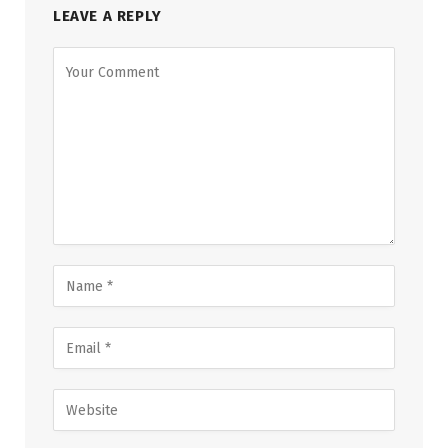
LEAVE A REPLY