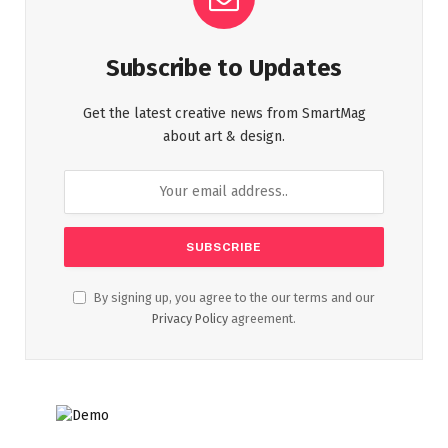
Subscribe to Updates
Get the latest creative news from SmartMag
about art & design.
By signing up, you agree to the our terms and our
Privacy Policy
agreement.