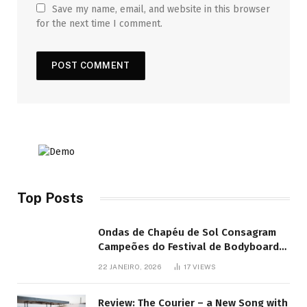
Save my name, email, and website in this browser
for the next time I comment.
Top Posts
Ondas de Chapéu de Sol Consagram
Campeões do Festival de Bodyboard
SJB
22 JANEIRO, 2026
17
VIEWS
Review: The Courier – a New Song with