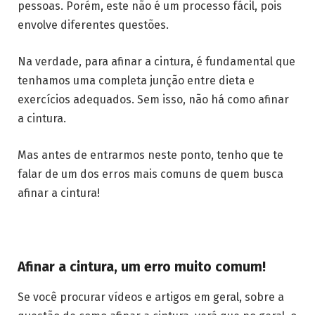
pessoas. Porém, este não é um processo fácil, pois
envolve diferentes questões.
Na verdade, para afinar a cintura, é fundamental que
tenhamos uma completa junção entre dieta e
exercícios adequados. Sem isso, não há como afinar
a cintura.
Mas antes de entrarmos neste ponto, tenho que te
falar de um dos erros mais comuns de quem busca
afinar a cintura!
Afinar a cintura, um erro muito comum!
Se você procurar vídeos e artigos em geral, sobre a