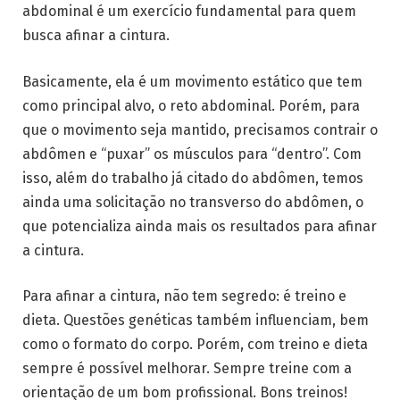
abdominal é um exercício fundamental para quem
busca afinar a cintura.
Basicamente, ela é um movimento estático que tem
como principal alvo, o reto abdominal. Porém, para
que o movimento seja mantido, precisamos contrair o
abdômen e “puxar” os músculos para “dentro”. Com
isso, além do trabalho já citado do abdômen, temos
ainda uma solicitação no transverso do abdômen, o
que potencializa ainda mais os resultados para afinar
a cintura.
Para afinar a cintura, não tem segredo: é treino e
dieta. Questões genéticas também influenciam, bem
como o formato do corpo. Porém, com treino e dieta
sempre é possível melhorar. Sempre treine com a
orientação de um bom profissional. Bons treinos!