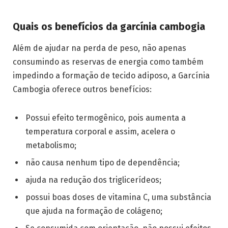
Quais os benefícios da garcínia cambogia
Além de ajudar na perda de peso, não apenas
consumindo as reservas de energia como também
impedindo a formação de tecido adiposo, a Garcínia
Cambogia oferece outros benefícios:
Possui efeito termogênico, pois aumenta a
temperatura corporal e assim, acelera o
metabolismo;
não causa nenhum tipo de dependência;
ajuda na redução dos triglicerídeos;
possui boas doses de vitamina C, uma substância
que ajuda na formação de colágeno;