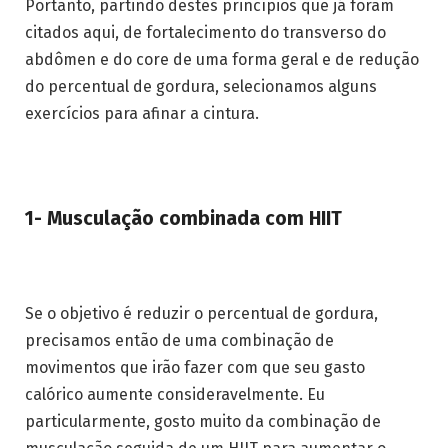
Portanto, partindo destes princípios que já foram
citados aqui, de fortalecimento do transverso do
abdômen e do core de uma forma geral e de redução
do percentual de gordura, selecionamos alguns
exercícios para afinar a cintura.
1- Musculação combinada com HIIT
Se o objetivo é reduzir o percentual de gordura,
precisamos então de uma combinação de
movimentos que irão fazer com que seu gasto
calórico aumente consideravelmente. Eu
particularmente, gosto muito da combinação de