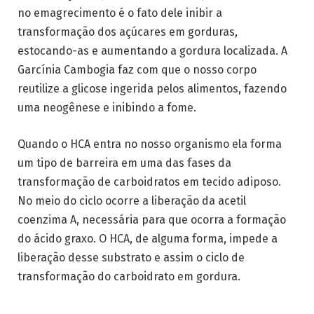
no emagrecimento é o fato dele inibir a
transformação dos açúcares em gorduras,
estocando-as e aumentando a gordura localizada. A
Garcínia Cambogia faz com que o nosso corpo
reutilize a glicose ingerida pelos alimentos, fazendo
uma neogênese e inibindo a fome.
Quando o HCA entra no nosso organismo ela forma
um tipo de barreira em uma das fases da
transformação de carboidratos em tecido adiposo.
No meio do ciclo ocorre a liberação da acetil
coenzima A, necessária para que ocorra a formação
do ácido graxo. O HCA, de alguma forma, impede a
liberação desse substrato e assim o ciclo de
transformação do carboidrato em gordura.