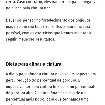
certa. Caso contrário, eles irão ter um papel negativo
na busca pela cintura fina.
Devemos pensar no fortalecimento dos oblíquos,
mas não em sua hipertrofia. Desta maneira, será
possível, com os exercícios que iremos mostrar a
seguir, melhores resultados.
Dieta para afinar a cintura
A dieta para afinar a cintura envolve um aspecto em
geral: redução do percentual de gordura. É
impossível ter uma cintura fina com um percentual
de gordura alto. A cintura fina necessita de um
percentual mais baixo, para que tenhamos uma