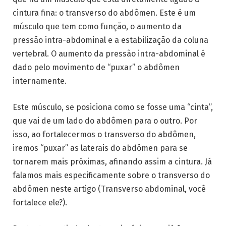
cintura fina: o transverso do abdômen. Este é um
músculo que tem como função, o aumento da
pressão intra-abdominal e a estabilização da coluna
vertebral. O aumento da pressão intra-abdominal é
dado pelo movimento de “puxar” o abdômen
internamente.
Este músculo, se posiciona como se fosse uma “cinta”,
que vai de um lado do abdômen para o outro. Por
isso, ao fortalecermos o transverso do abdômen,
iremos “puxar” as laterais do abdômen para se
tornarem mais próximas, afinando assim a cintura. Já
falamos mais especificamente sobre o transverso do
abdômen neste artigo (Transverso abdominal, você
fortalece ele?).