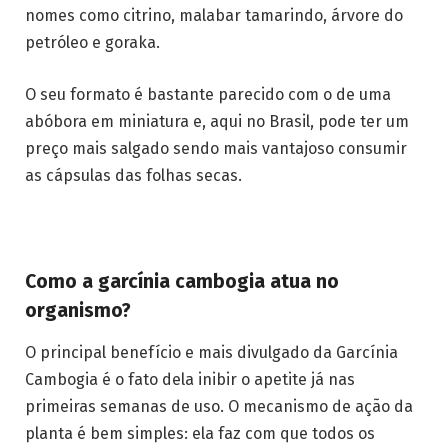
nomes como citrino, malabar tamarindo, árvore do
petróleo e goraka.
O seu formato é bastante parecido com o de uma
abóbora em miniatura e, aqui no Brasil, pode ter um
preço mais salgado sendo mais vantajoso consumir
as cápsulas das folhas secas.
Como a garcínia cambogia atua no
organismo?
O principal benefício e mais divulgado da Garcínia
Cambogia é o fato dela inibir o apetite já nas
primeiras semanas de uso. O mecanismo de ação da
planta é bem simples: ela faz com que todos os