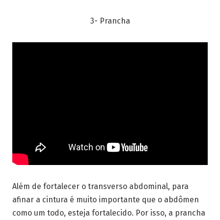
3- Prancha
Além de fortalecer o transverso abdominal, para
afinar a cintura é muito importante que o abdômen
como um todo, esteja fortalecido. Por isso, a prancha