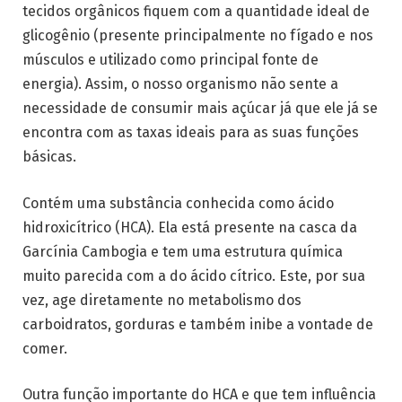
tecidos orgânicos fiquem com a quantidade ideal de
glicogênio (presente principalmente no fígado e nos
músculos e utilizado como principal fonte de
energia). Assim, o nosso organismo não sente a
necessidade de consumir mais açúcar já que ele já se
encontra com as taxas ideais para as suas funções
básicas.
Contém uma substância conhecida como ácido
hidroxicítrico (HCA). Ela está presente na casca da
Garcínia Cambogia e tem uma estrutura química
muito parecida com a do ácido cítrico. Este, por sua
vez, age diretamente no metabolismo dos
carboidratos, gorduras e também inibe a vontade de
comer.
Outra função importante do HCA e que tem influência