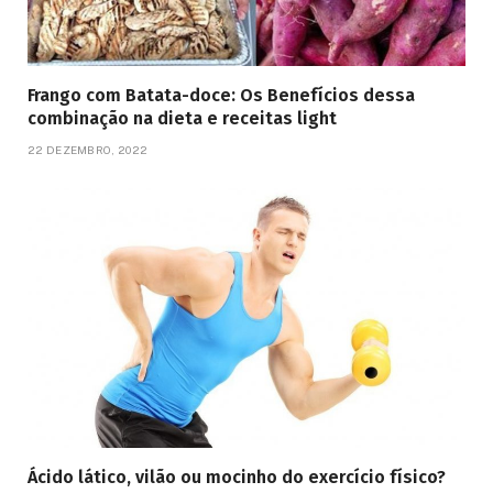
Frango com Batata-doce: Os Benefícios dessa
combinação na dieta e receitas light
22 DEZEMBRO, 2022
Ácido lático, vilão ou mocinho do exercício físico?