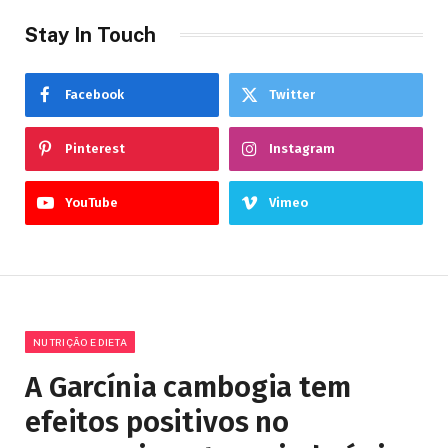
Stay In Touch
Facebook
Twitter
Pinterest
Instagram
YouTube
Vimeo
NUTRIÇÃO E DIETA
A Garcínia cambogia tem
efeitos positivos no