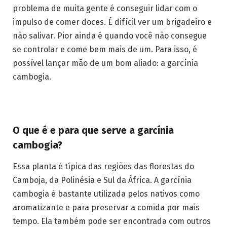
problema de muita gente é conseguir lidar com o
impulso de comer doces. É difícil ver um brigadeiro e
não salivar. Pior ainda é quando você não consegue
se controlar e come bem mais de um. Para isso, é
possível lançar mão de um bom aliado: a garcínia
cambogia.
O que é e para que serve a garcínia
cambogia?
Essa planta é típica das regiões das florestas do
Camboja, da Polinésia e Sul da África. A garcínia
cambogia é bastante utilizada pelos nativos como
aromatizante e para preservar a comida por mais
tempo. Ela também pode ser encontrada com outros