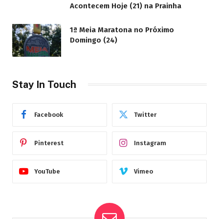
Acontecem Hoje (21) na Prainha
1ª Meia Maratona no Próximo
Domingo (24)
Stay In Touch
Facebook
Twitter
Pinterest
Instagram
YouTube
Vimeo