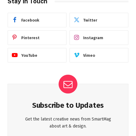
Stay In Touch
Facebook
Twitter
Pinterest
Instagram
YouTube
Vimeo
Subscribe to Updates
Get the latest creative news from SmartMag
about art & design.