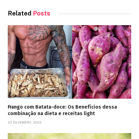
Related
Posts
Frango com Batata-doce: Os Benefícios dessa
combinação na dieta e receitas light
22 DEZEMBRO, 2022