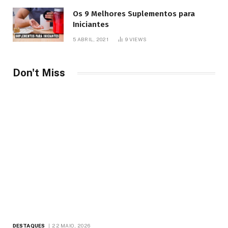
Os 9 Melhores Suplementos para
Iniciantes
5 ABRIL, 2021
9
VIEWS
Don't Miss
DESTAQUES
22 MAIO, 2026