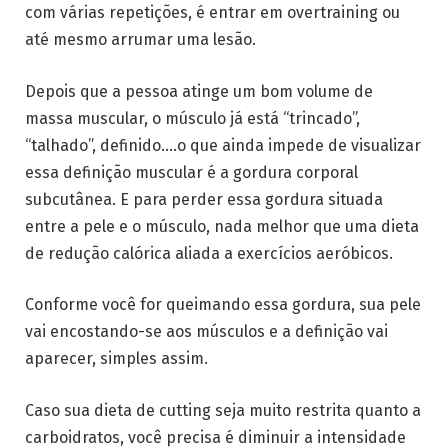
com várias repetições, é entrar em overtraining ou
até mesmo arrumar uma lesão.
Depois que a pessoa atinge um bom volume de
massa muscular, o músculo já está “trincado”,
“talhado”, definido….o que ainda impede de visualizar
essa definição muscular é a gordura corporal
subcutânea. E para perder essa gordura situada
entre a pele e o músculo, nada melhor que uma dieta
de redução calórica aliada a exercícios aeróbicos.
Conforme você for queimando essa gordura, sua pele
vai encostando-se aos músculos e a definição vai
aparecer, simples assim.
Caso sua dieta de cutting seja muito restrita quanto a
carboidratos, você precisa é diminuir a intensidade