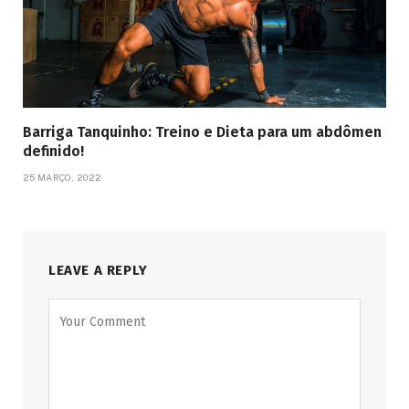
Barriga Tanquinho: Treino e Dieta para um abdômen
definido!
25 MARÇO, 2022
LEAVE A REPLY