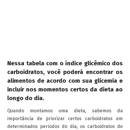
Nessa tabela com o índice glicêmico dos
carboidratos, você poderá encontrar os
alimentos de acordo com sua glicemia e
incluir nos momentos certos da dieta ao
longo do dia.
Quando montamos uma dieta, sabemos da
importância de priorizar certos carboidratos em
determinados períodos do dia, os carboidratos de