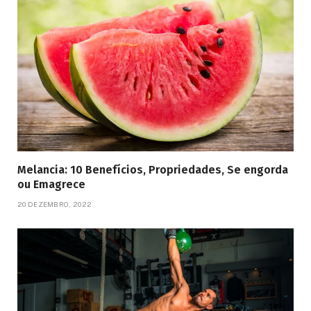
Melancia: 10 Benefícios, Propriedades, Se engorda
ou Emagrece
20 DEZEMBRO, 2022