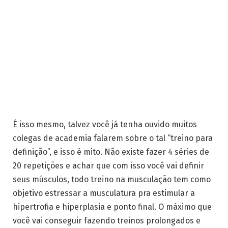
É isso mesmo, talvez você já tenha ouvido muitos
colegas de academia falarem sobre o tal “treino para
definição”, e isso é mito. Não existe fazer 4 séries de
20 repetições e achar que com isso você vai definir
seus músculos, todo treino na musculação tem como
objetivo estressar a musculatura pra estimular a
hipertrofia e hiperplasia e ponto final. O máximo que
você vai conseguir fazendo treinos prolongados e