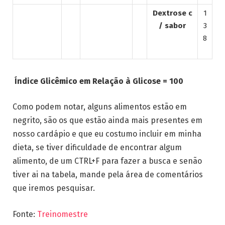
Dextrose c
1
/ sabor
3
8
Índice Glicêmico em Relação à Glicose = 100
Como podem notar, alguns alimentos estão em
negrito, são os que estão ainda mais presentes em
nosso cardápio e que eu costumo incluir em minha
dieta, se tiver dificuldade de encontrar algum
alimento, de um CTRL+F para fazer a busca e senão
tiver ai na tabela, mande pela área de comentários
que iremos pesquisar.
Fonte:
Treinomestre