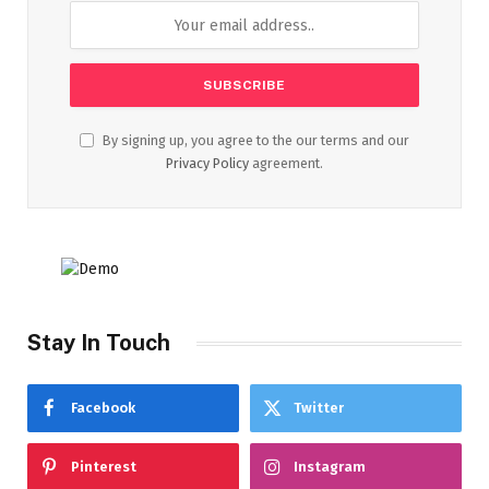
By signing up, you agree to the our terms and our
Privacy Policy
agreement.
Stay In Touch
Facebook
Twitter
Pinterest
Instagram