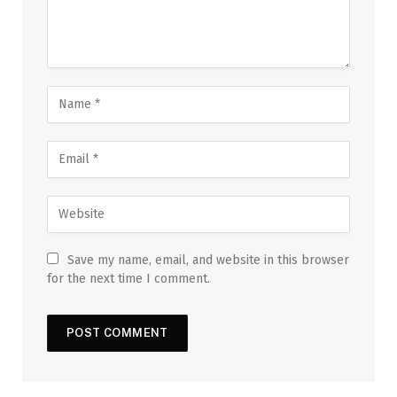
Save my name, email, and website in this browser
for the next time I comment.